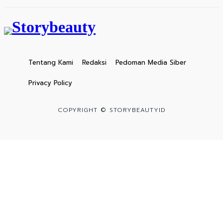
Tentang Kami
Redaksi
Pedoman Media Siber
Privacy Policy
COPYRIGHT © STORYBEAUTYID