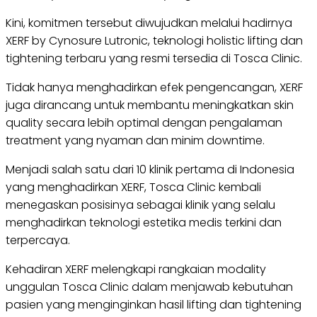
Kini, komitmen tersebut diwujudkan melalui hadirnya
XERF by Cynosure Lutronic, teknologi holistic lifting dan
tightening terbaru yang resmi tersedia di Tosca Clinic.
Tidak hanya menghadirkan efek pengencangan, XERF
juga dirancang untuk membantu meningkatkan skin
quality secara lebih optimal dengan pengalaman
treatment yang nyaman dan minim downtime.
Menjadi salah satu dari 10 klinik pertama di Indonesia
yang menghadirkan XERF, Tosca Clinic kembali
menegaskan posisinya sebagai klinik yang selalu
menghadirkan teknologi estetika medis terkini dan
terpercaya.
Kehadiran XERF melengkapi rangkaian modality
unggulan Tosca Clinic dalam menjawab kebutuhan
pasien yang menginginkan hasil lifting dan tightening