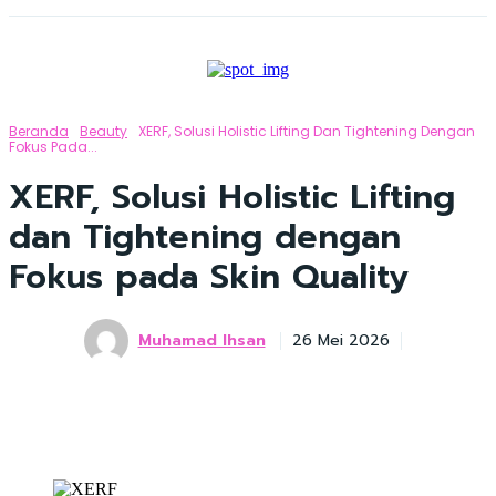
Beranda
Beauty
XERF, Solusi Holistic Lifting Dan Tightening Dengan
Fokus Pada...
XERF, Solusi Holistic Lifting
dan Tightening dengan
Fokus pada Skin Quality
Muhamad Ihsan
26 Mei 2026