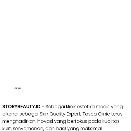
XERF
STORYBEAUTY.ID
– Sebagai klinik estetika medis yang
dikenal sebagai Skin Quality Expert, Tosca Clinic terus
menghadirkan inovasi yang berfokus pada kualitas
kulit, kenyamanan, dan hasil yang maksimal.