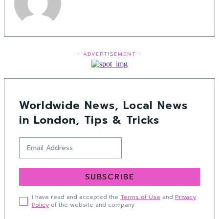
- ADVERTISEMENT -
Worldwide News, Local News
in London, Tips & Tricks
SUBSCRIBE
I have read and accepted the
Terms of Use
and
Privacy
Policy
of the website and company.