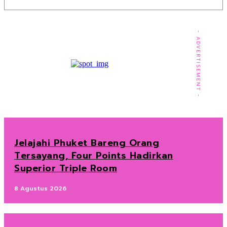
- ADVERTISEMENT -
Jelajahi Phuket Bareng Orang
Tersayang, Four Points Hadirkan
Superior Triple Room
8 Agustus 2026