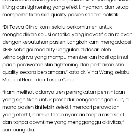
lifting dan tightening yang efektif, nyaman, dan tetap
memperhatikan skin quality pasien secara holistik.
“Di Tosca Clinic, kami selalu berkomitmen untuk
menghadirkan solusi estetika yang inovatif dan relevan
dengan kebutuhan pasien. Langkah kami mengadopsi
XERF sebagai modality unggulan didasari oleh
teknologinya yang mampu memberikan hasil optimal
pada perawatan skin tightening dan perbaikan skin
quality secara bersamaan,” kata dr. Vina Wang selaku
Medical Head dari Tosca Clinic.
“Kami melihat adanya tren peningkatan permintaan
yang signifikan untuk prosedur pengencangan kulit, di
mana pasien kini lebih selektif mencari perawatan
yang efektif, namun tetap nyaman tanpa rasa sakit
dan tanpa downtime yang mengganggu aktivitas,”
sambung dia.