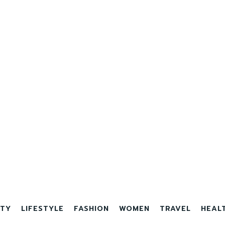
TY
LIFESTYLE
FASHION
WOMEN
TRAVEL
HEAL