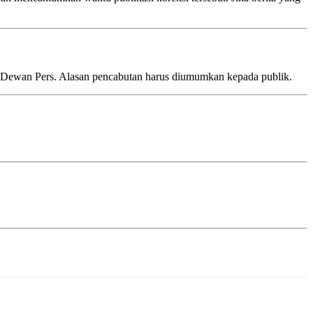
dari Dewan Pers. Alasan pencabutan harus diumumkan kepada publik.