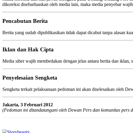
dikoreksi disebarluaskan oleh media lain, maka media penyebar waji
Pencabutan Berita
Berita yang sudah dipublikasikan tidak dapat dicabut tanpa alasan k
Iklan dan Hak Cipta
Media siber wajib membedakan dengan jelas antara berita dan iklan, 
Penyelesaian Sengketa
Sengketa terkait pelaksanaan pedoman ini akan diselesaikan oleh De
Jakarta, 3 Februari 2012
(Pedoman ini ditandatangani oleh Dewan Pers dan komunitas pers di