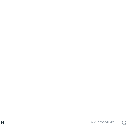
TH
MY ACCOUNT