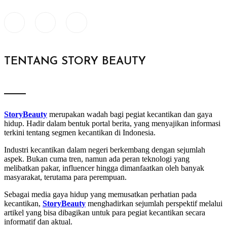
TENTANG STORY BEAUTY
StoryBeauty
merupakan wadah bagi pegiat kecantikan dan gaya
hidup. Hadir dalam bentuk portal berita, yang menyajikan informasi
terkini tentang segmen kecantikan di Indonesia.
Industri kecantikan dalam negeri berkembang dengan sejumlah
aspek. Bukan cuma tren, namun ada peran teknologi yang
melibatkan pakar, influencer hingga dimanfaatkan oleh banyak
masyarakat, terutama para perempuan.
Sebagai media gaya hidup yang memusatkan perhatian pada
kecantikan,
StoryBeauty
menghadirkan sejumlah perspektif melalui
artikel yang bisa dibagikan untuk para pegiat kecantikan secara
informatif dan aktual.