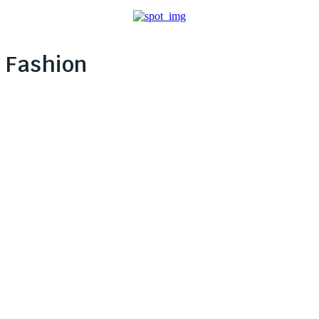
Fashion