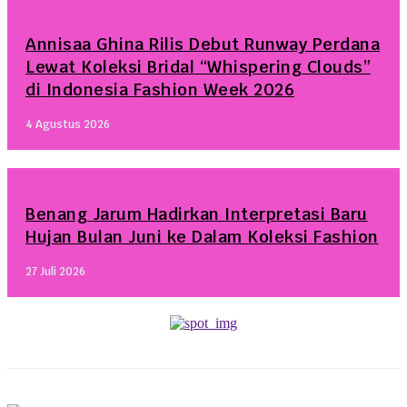
Annisaa Ghina Rilis Debut Runway Perdana
Lewat Koleksi Bridal “Whispering Clouds”
di Indonesia Fashion Week 2026
4 Agustus 2026
Benang Jarum Hadirkan Interpretasi Baru
Hujan Bulan Juni ke Dalam Koleksi Fashion
27 Juli 2026