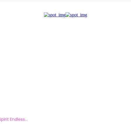
irit Endless...