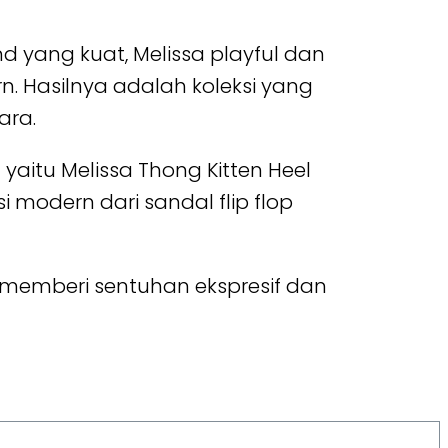
 yang kuat, Melissa playful dan
n. Hasilnya adalah koleksi yang
ara.
yaitu Melissa Thong Kitten Heel
i modern dari sandal flip flop
ng memberi sentuhan ekspresif dan