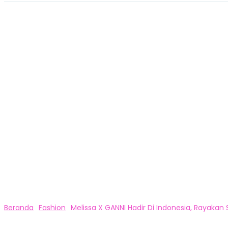
Beranda
Fashion
Melissa X GANNI Hadir Di Indonesia, Rayakan Sp