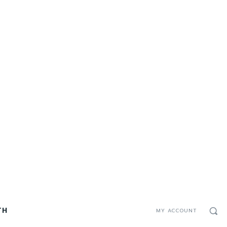
TH
MY ACCOUNT