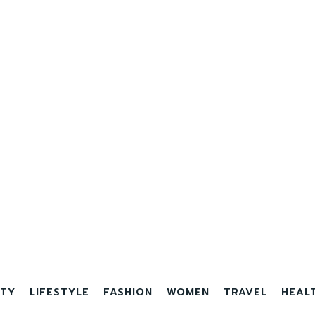
TY
LIFESTYLE
FASHION
WOMEN
TRAVEL
HEAL