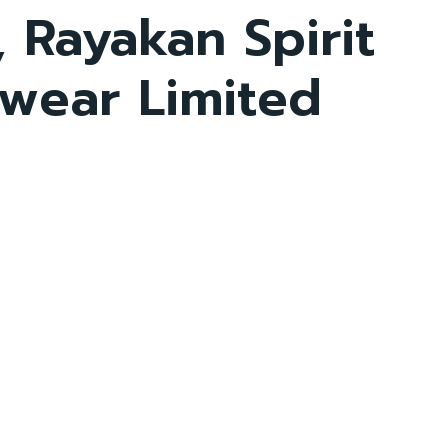
 Rayakan Spirit
wear Limited