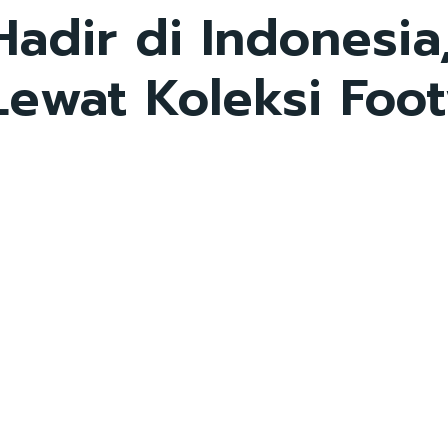
adir di Indonesia,
ewat Koleksi Foot