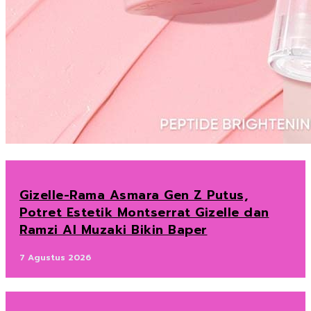
Gizelle-Rama Asmara Gen Z Putus,
Potret Estetik Montserrat Gizelle dan
Ramzi Al Muzaki Bikin Baper
7 Agustus 2026