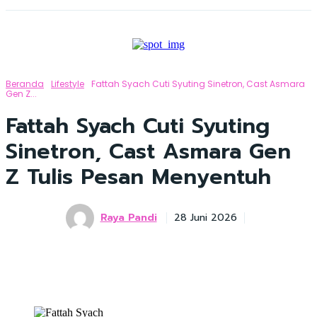
Beranda
Lifestyle
Fattah Syach Cuti Syuting Sinetron, Cast Asmara
Gen Z...
Fattah Syach Cuti Syuting
Sinetron, Cast Asmara Gen
Z Tulis Pesan Menyentuh
Raya Pandi
28 Juni 2026