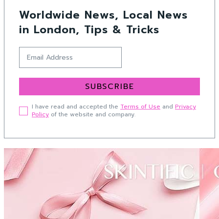
Worldwide News, Local News
in London, Tips & Tricks
SUBSCRIBE
I have read and accepted the
Terms of Use
and
Privacy
Policy
of the website and company.