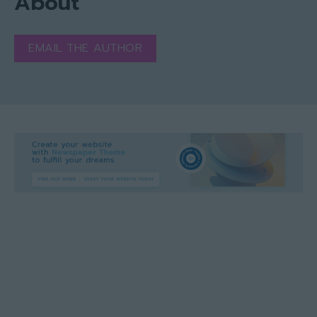
About
EMAIL THE AUTHOR