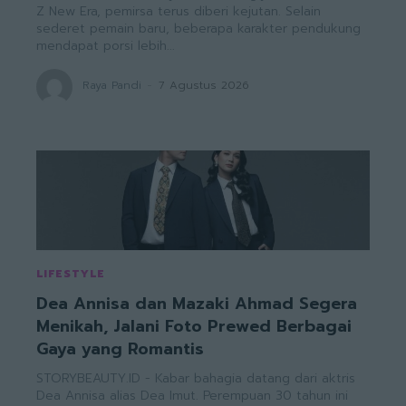
Z New Era, pemirsa terus diberi kejutan. Selain
sederet pemain baru, beberapa karakter pendukung
mendapat porsi lebih...
Raya Pandi
-
7 Agustus 2026
LIFESTYLE
Dea Annisa dan Mazaki Ahmad Segera
Menikah, Jalani Foto Prewed Berbagai
Gaya yang Romantis
STORYBEAUTY.ID - Kabar bahagia datang dari aktris
Dea Annisa alias Dea Imut. Perempuan 30 tahun ini