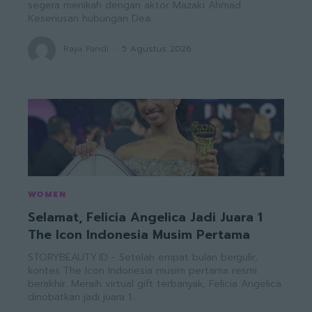
segera menikah dengan aktor Mazaki Ahmad.
Keseriusan hubungan Dea...
Raya Pandi
-
5 Agustus 2026
WOMEN
Selamat, Felicia Angelica Jadi Juara 1
The Icon Indonesia Musim Pertama
STORYBEAUTY.ID - Setelah empat bulan bergulir,
kontes The Icon Indonesia musim pertama resmi
berakhir. Meraih virtual gift terbanyak, Felicia Angelica
dinobatkan jadi juara 1...