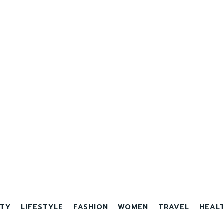
TY
LIFESTYLE
FASHION
WOMEN
TRAVEL
HEAL