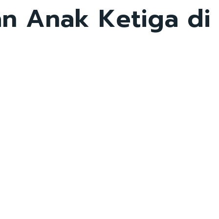
n Anak Ketiga di