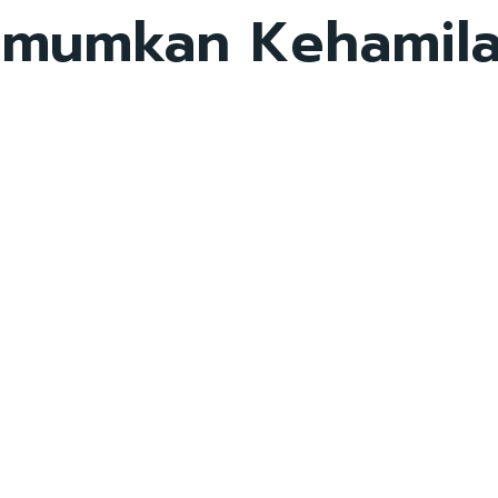
mumkan Kehamila