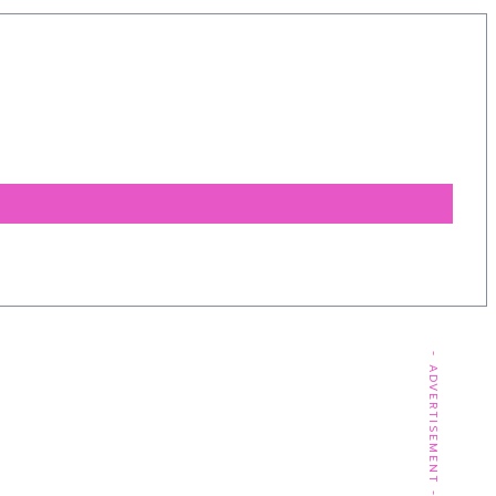
- ADVERTISEMENT -