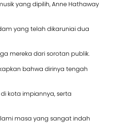
 musik yang dipilih, Anne Hathaway
m yang telah dikaruniai dua
ga mereka dari sorotan publik.
kapkan bahwa dirinya tengah
i kota impiannya, serta
lami masa yang sangat indah