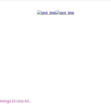
iga Di Usia 43...