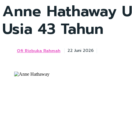
Anne Hathaway U
Usia 43 Tahun
Ofi Rizbuka Rahmah
22 Juni 2026