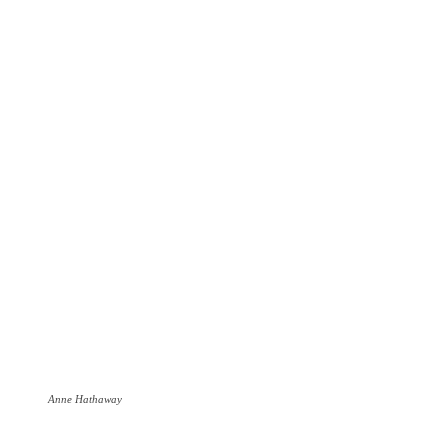
Anne Hathaway