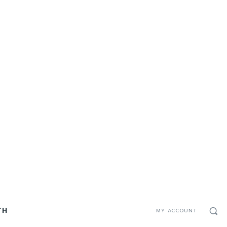
TH
MY ACCOUNT