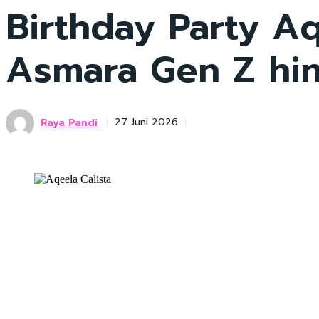
Birthday Party Aq
Asmara Gen Z hin
Raya Pandi
27 Juni 2026