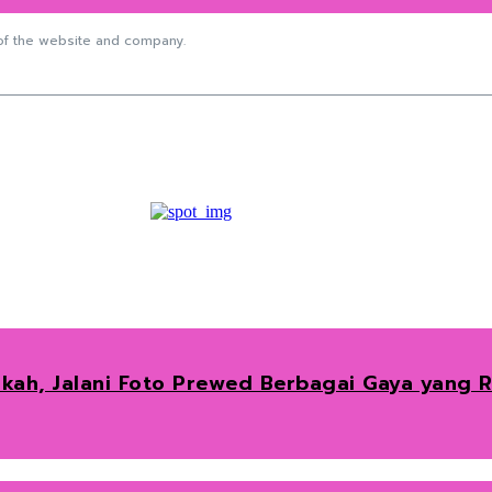
f the website and company.
ah, Jalani Foto Prewed Berbagai Gaya yang 