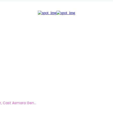
r, Cast Asmara Gen...