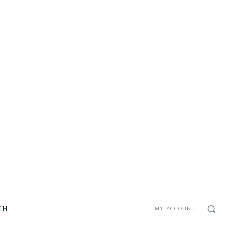
TH
MY ACCOUNT