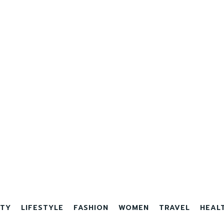
TY
LIFESTYLE
FASHION
WOMEN
TRAVEL
HEAL