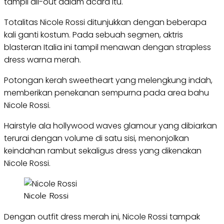
tampil all-out dalam acara itu.
Totalitas Nicole Rossi ditunjukkan dengan beberapa
kali ganti kostum. Pada sebuah segmen, aktris
blasteran Italia ini tampil menawan dengan strapless
dress warna merah.
Potongan kerah sweetheart yang melengkung indah,
memberikan penekanan sempurna pada area bahu
Nicole Rossi.
Hairstyle ala hollywood waves glamour yang dibiarkan
terurai dengan volume di satu sisi, menonjolkan
keindahan rambut sekaligus dress yang dikenakan
Nicole Rossi.
Nicole Rossi
Dengan outfit dress merah ini, Nicole Rossi tampak