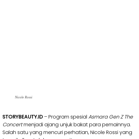
Nicole Rossi
STORYBEAUTY.ID
– Program spesial
Asmara Gen Z The
Concert
menjadi ajang unjuk bakat para pemainnya.
Salah satu yang mencuri perhatian, Nicole Rossi yang