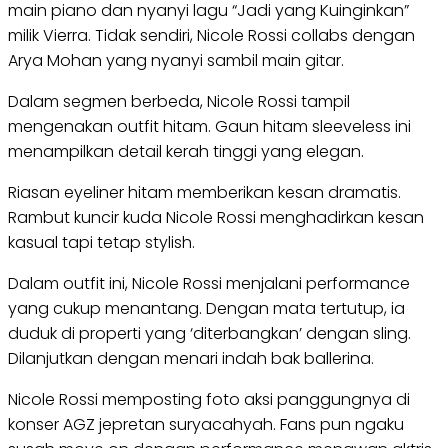
main piano dan nyanyi lagu “Jadi yang Kuinginkan”
milik Vierra. Tidak sendiri, Nicole Rossi collabs dengan
Arya Mohan yang nyanyi sambil main gitar.
Dalam segmen berbeda, Nicole Rossi tampil
mengenakan outfit hitam. Gaun hitam sleeveless ini
menampilkan detail kerah tinggi yang elegan.
Riasan eyeliner hitam memberikan kesan dramatis.
Rambut kuncir kuda Nicole Rossi menghadirkan kesan
kasual tapi tetap stylish.
Dalam outfit ini, Nicole Rossi menjalani performance
yang cukup menantang. Dengan mata tertutup, ia
duduk di properti yang ‘diterbangkan’ dengan sling.
Dilanjutkan dengan menari indah bak ballerina.
Nicole Rossi memposting foto aksi panggungnya di
konser AGZ jepretan suryacahyah. Fans pun ngaku