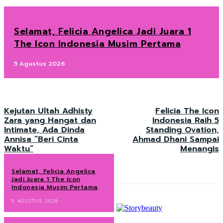
Selamat, Felicia Angelica Jadi Juara 1
The Icon Indonesia Musim Pertama
5 Agustus 2026
Kejutan Ultah Adhisty
Felicia The Icon
Zara yang Hangat dan
Indonesia Raih 5
Intimate, Ada Dinda
Standing Ovation,
Annisa “Beri Cinta
Ahmad Dhani Sampai
Waktu”
Menangis
Selamat, Felicia Angelica
Jadi Juara 1 The Icon
Indonesia Musim Pertama
5 AGUSTUS 2026