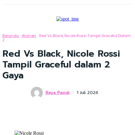
Beranda
Women
Red Vs Black, Nicole Rossi Tampil Graceful Dalam
2...
Red Vs Black, Nicole Rossi
Tampil Graceful dalam 2
Gaya
Raya Pandi
1 Juli 2026