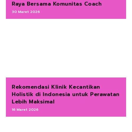
Raya Bersama Komunitas Coach
30 Maret 2026
Rekomendasi Klinik Kecantikan
Holistik di Indonesia untuk Perawatan
Lebih Maksimal
16 Maret 2026