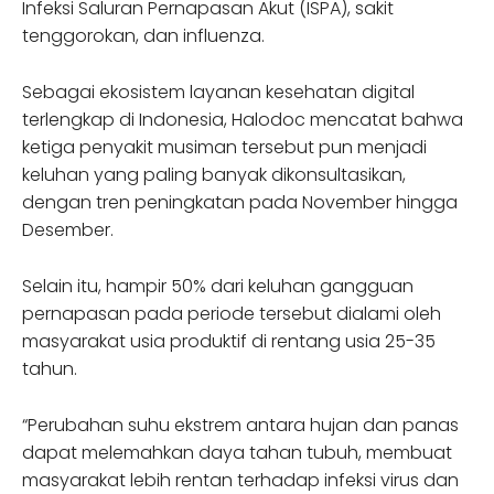
Infeksi Saluran Pernapasan Akut (ISPA), sakit
tenggorokan, dan influenza.
Sebagai ekosistem layanan kesehatan digital
terlengkap di Indonesia, Halodoc mencatat bahwa
ketiga penyakit musiman tersebut pun menjadi
keluhan yang paling banyak dikonsultasikan,
dengan tren peningkatan pada November hingga
Desember.
Selain itu, hampir 50% dari keluhan gangguan
pernapasan pada periode tersebut dialami oleh
masyarakat usia produktif di rentang usia 25-35
tahun.
“Perubahan suhu ekstrem antara hujan dan panas
dapat melemahkan daya tahan tubuh, membuat
masyarakat lebih rentan terhadap infeksi virus dan