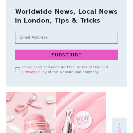
Worldwide News, Local News
in London, Tips & Tricks
SUBSCRIBE
I have read and accepted the
Terms of Use
and
Privacy Policy
of the website and company.