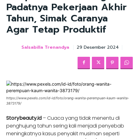
Padatnya Pekerjaan Akhir
Tahun, Simak Caranya
Agar Tetap Produktif
Salsabilla Trenandya
29 Desember 2024
https://www.pexels.com/id-id/foto/orang-wanita-perempuan-kaum-wanita-
3873179/
Storybeauty.id
– Cuaca yang tidak menentu di
penghujung tahun sering kali menjadi penyebab
meningkatnya kasus penyakit musiman seperti