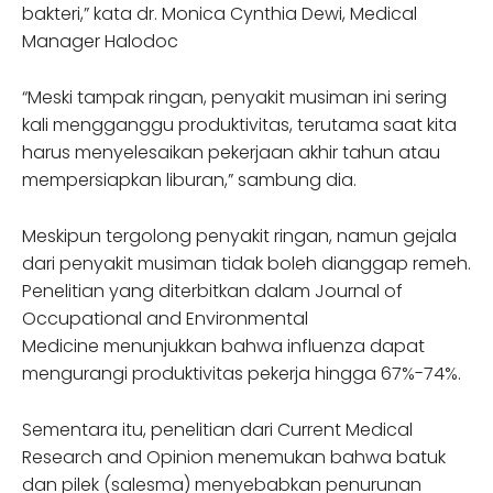
bakteri,” kata dr. Monica Cynthia Dewi, Medical
Manager Halodoc
“Meski tampak ringan, penyakit musiman ini sering
kali mengganggu produktivitas, terutama saat kita
harus menyelesaikan pekerjaan akhir tahun atau
mempersiapkan liburan,” sambung dia.
Meskipun tergolong penyakit ringan, namun gejala
dari penyakit musiman tidak boleh dianggap remeh.
Penelitian yang diterbitkan dalam Journal of
Occupational and Environmental
Medicine menunjukkan bahwa influenza dapat
mengurangi produktivitas pekerja hingga 67%-74%.
Sementara itu, penelitian dari Current Medical
Research and Opinion menemukan bahwa batuk
dan pilek (salesma) menyebabkan penurunan