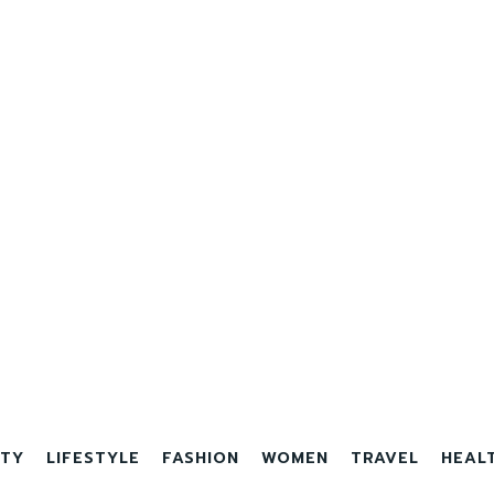
TY
LIFESTYLE
FASHION
WOMEN
TRAVEL
HEAL