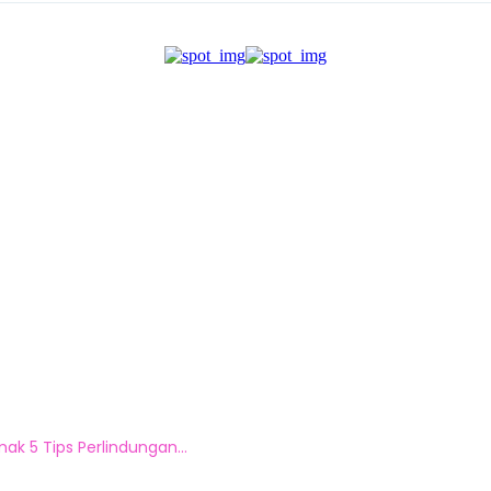
ak 5 Tips Perlindungan...