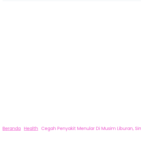
Beranda
Health
Cegah Penyakit Menular Di Musim Liburan, Sim