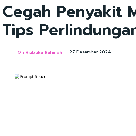
Cegah Penyakit M
Tips Perlindunga
Ofi Rizbuka Rahmah
27 Desember 2024