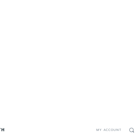
TH
MY ACCOUNT