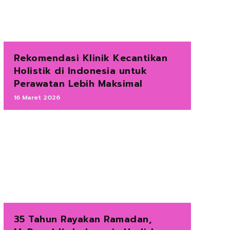
Rekomendasi Klinik Kecantikan
Holistik di Indonesia untuk
Perawatan Lebih Maksimal
16 Maret 2026
35 Tahun Rayakan Ramadan,