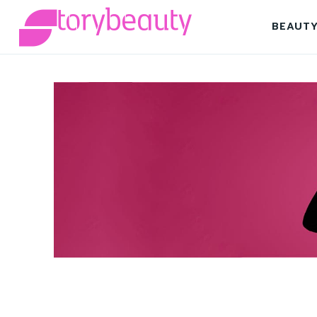
BEAUT