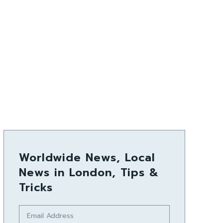
Worldwide News, Local
News in London, Tips &
Tricks