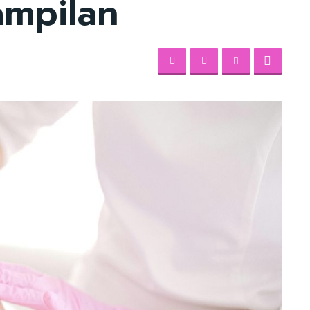
ampilan