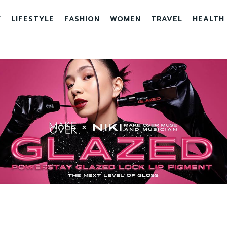
Y
LIFESTYLE
FASHION
WOMEN
TRAVEL
HEALTH