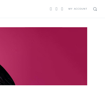
MY ACCOUNT