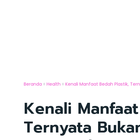
Beranda
Health
Kenali Manfaat Bedah Plastik, Ter
Kenali Manfaat
Ternyata Buka