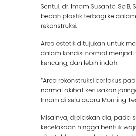
Sentul, dr. Imam Susanto, Sp.B, S
bedah plastik terbagi ke dalam
rekonstruksi.
Area estetik ditujukan untuk
dalam kondisi normal menjadi te
kencang, dan lebih indah.
“Area rekonstruksi berfokus pa
normal akibat kerusakan jaringa
Imam di sela acara Morning Tea:
Misalnya, dijelaskan dia, pad
kecelakaan hingga bentuk waja