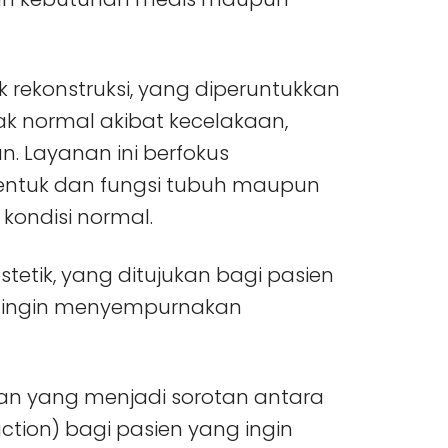
 rekonstruksi, yang diperuntukkan
ak normal akibat kecelakaan,
n. Layanan ini berfokus
tuk dan fungsi tubuh maupun
kondisi normal.
stetik, yang ditujukan bagi pasien
 ingin menyempurnakan
akan yang menjadi sorotan antara
uction) bagi pasien yang ingin