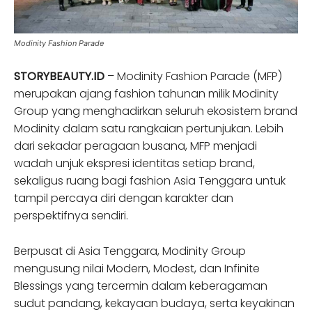
Modinity Fashion Parade
STORYBEAUTY.ID
– Modinity Fashion Parade (MFP)
merupakan ajang fashion tahunan milik Modinity
Group yang menghadirkan seluruh ekosistem brand
Modinity dalam satu rangkaian pertunjukan. Lebih
dari sekadar peragaan busana, MFP menjadi
wadah unjuk ekspresi identitas setiap brand,
sekaligus ruang bagi fashion Asia Tenggara untuk
tampil percaya diri dengan karakter dan
perspektifnya sendiri.
Berpusat di Asia Tenggara, Modinity Group
mengusung nilai Modern, Modest, dan Infinite
Blessings yang tercermin dalam keberagaman
sudut pandang, kekayaan budaya, serta keyakinan