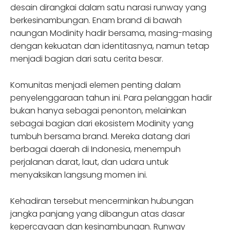
desain dirangkai dalam satu narasi runway yang
berkesinambungan. Enam brand di bawah
naungan Modinity hadir bersama, masing-masing
dengan kekuatan dan identitasnya, namun tetap
menjadi bagian dari satu cerita besar.
Komunitas menjadi elemen penting dalam
penyelenggaraan tahun ini. Para pelanggan hadir
bukan hanya sebagai penonton, melainkan
sebagai bagian dari ekosistem Modinity yang
tumbuh bersama brand. Mereka datang dari
berbagai daerah di Indonesia, menempuh
perjalanan darat, laut, dan udara untuk
menyaksikan langsung momen ini.
Kehadiran tersebut mencerminkan hubungan
jangka panjang yang dibangun atas dasar
kepercayaan dan kesinambungan. Runway