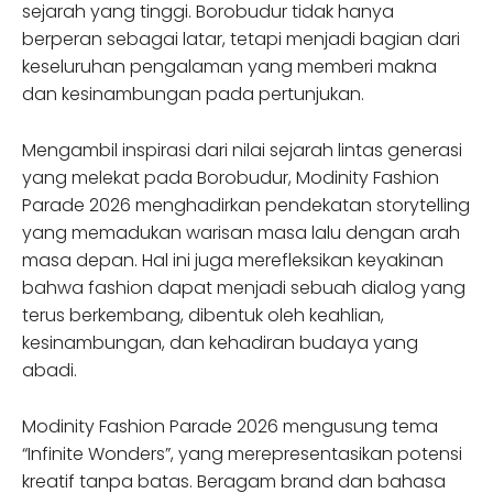
sejarah yang tinggi. Borobudur tidak hanya
berperan sebagai latar, tetapi menjadi bagian dari
keseluruhan pengalaman yang memberi makna
dan kesinambungan pada pertunjukan.
Mengambil inspirasi dari nilai sejarah lintas generasi
yang melekat pada Borobudur, Modinity Fashion
Parade 2026 menghadirkan pendekatan storytelling
yang memadukan warisan masa lalu dengan arah
masa depan. Hal ini juga merefleksikan keyakinan
bahwa fashion dapat menjadi sebuah dialog yang
terus berkembang, dibentuk oleh keahlian,
kesinambungan, dan kehadiran budaya yang
abadi.
Modinity Fashion Parade 2026 mengusung tema
“Infinite Wonders”, yang merepresentasikan potensi
kreatif tanpa batas. Beragam brand dan bahasa