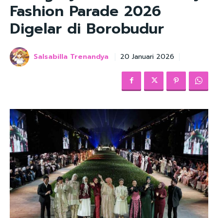
Fashion Parade 2026
Digelar di Borobudur
Salsabilla Trenandya
20 Januari 2026