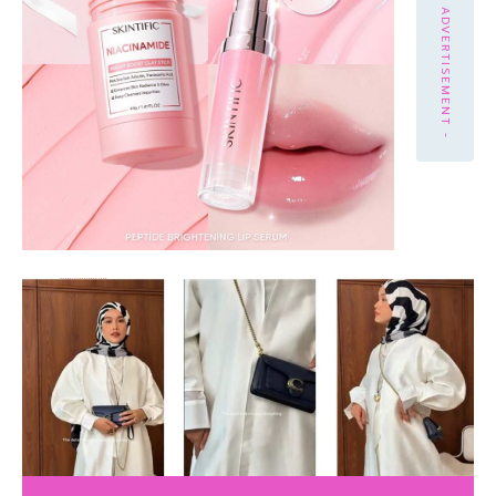
- ADVERTISEMENT -