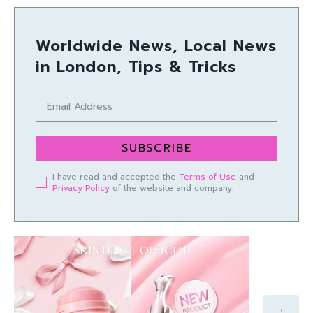
Worldwide News, Local News
in London, Tips & Tricks
SUBSCRIBE
I have read and accepted the
Terms of Use
and
Privacy Policy
of the website and company.