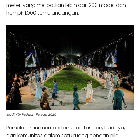
meter, yang melibatkan lebih dari 200 model dan
hampir 1.000 tamu undangan.
Modinity Fashion Parade 2026
Perhelatan ini mempertemukan fashion, budaya,
dan komunitas dalam satu ruang dengan nilai