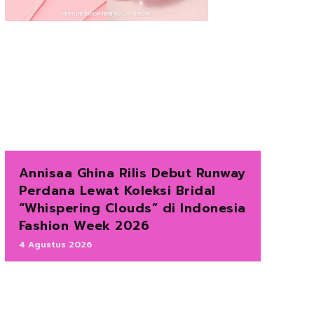
Annisaa Ghina Rilis Debut Runway
Perdana Lewat Koleksi Bridal
“Whispering Clouds” di Indonesia
Fashion Week 2026
4 Agustus 2026