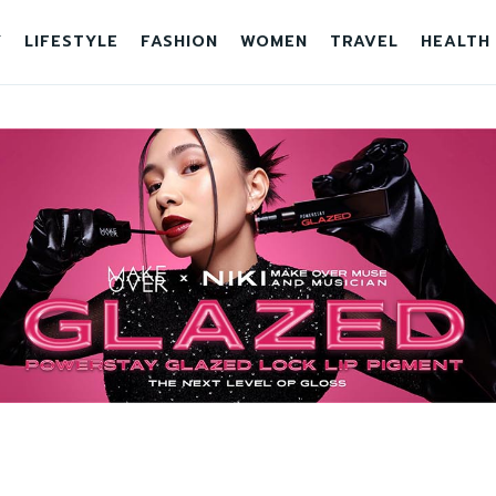
Y
LIFESTYLE
FASHION
WOMEN
TRAVEL
HEALTH