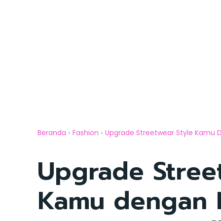
Beranda
Fashion
Upgrade Streetwear Style Kamu De
Upgrade Stree
Kamu dengan 