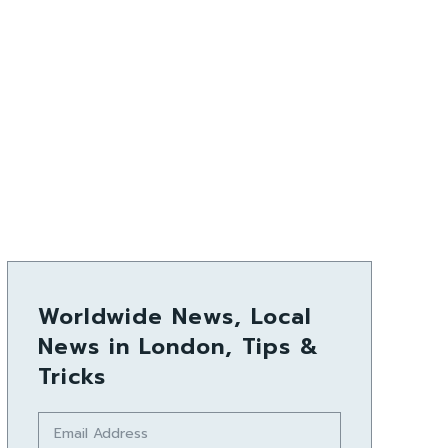
Worldwide News, Local
News in London, Tips &
Tricks