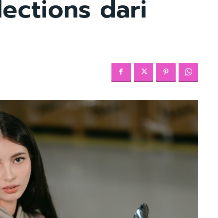
ections dari