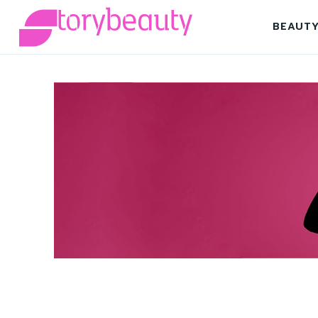
BEAUT