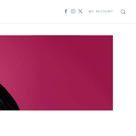
MY ACCOUNT