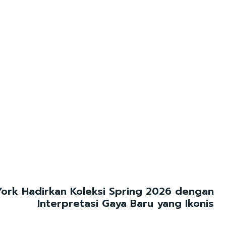
ork Hadirkan Koleksi Spring 2026 dengan
Interpretasi Gaya Baru yang Ikonis