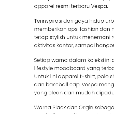
apparel resmi terbaru Vespa.
Terinspirasi dari gaya hidup urb
memberikan opsi fashion dan 
tetap stylish untuk menemani rut
aktivitas kantor, sampai hango
Setiap warna dalam koleksi ini 
lifestyle moodboard yang terba
Untuk lini apparel t-shirt, polo s
dan baseball cap, Vespa meng
yang clean dan mudah dipadu
Warna Black dan Origin seba