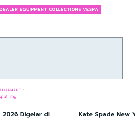
DEALER EQUIPMENT COLLECTIONS VESPA
RTISEMENT -
 2026 Digelar di
Kate Spade New Y