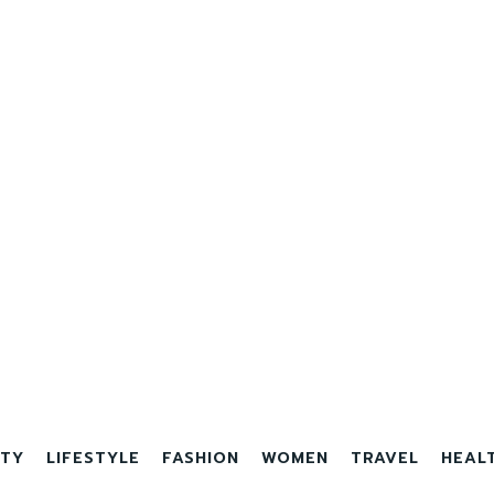
TY
LIFESTYLE
FASHION
WOMEN
TRAVEL
HEAL