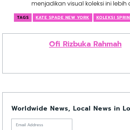
menjadikan visual koleksi ini lebih
TAGS
KATE SPADE NEW YORK
KOLEKSI SPRI
Ofi Rizbuka Rahmah
Worldwide News, Local News in Lo