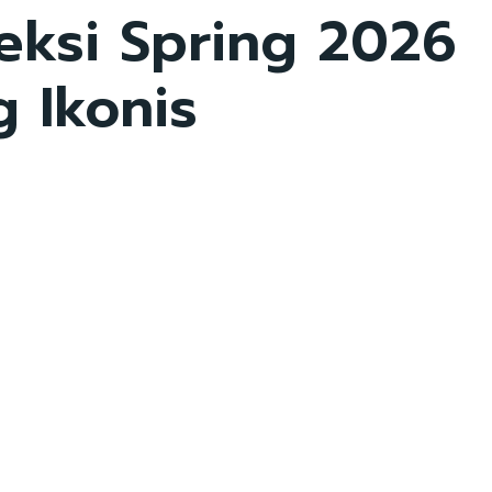
eksi Spring 2026
 Ikonis