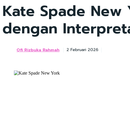
Kate Spade New Y
dengan Interpret
Ofi Rizbuka Rahmah
2 Februari 2026