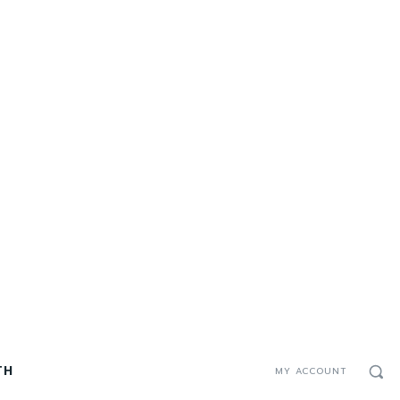
TH
MY ACCOUNT