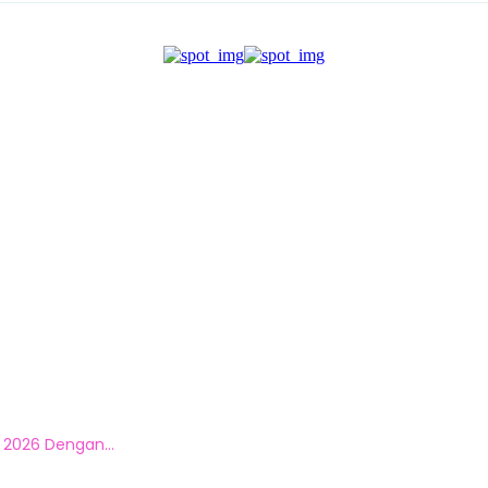
 2026 Dengan...