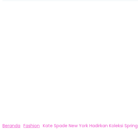
Beranda
Fashion
Kate Spade New York Hadirkan Koleksi Spring