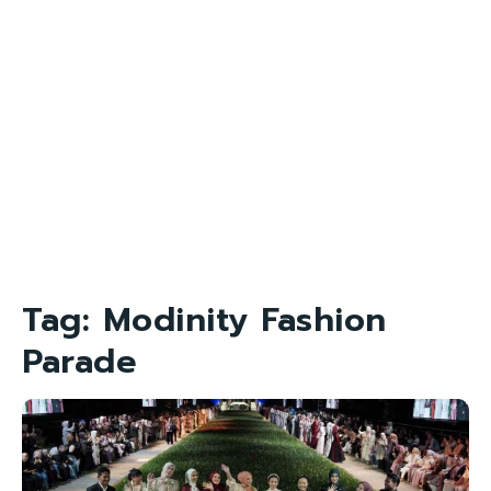
Tag:
Modinity Fashion
Parade