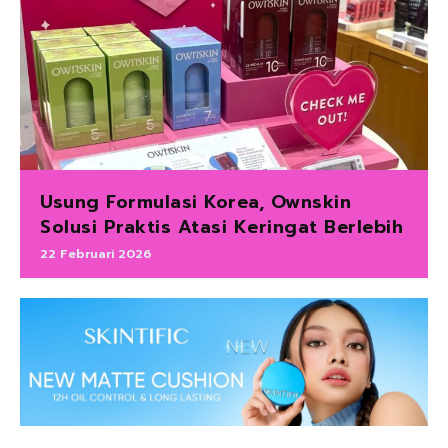
Usung Formulasi Korea, Ownskin
Solusi Praktis Atasi Keringat Berlebih
22 Februari 2026