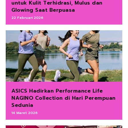
untuk Kulit Terhidrasi, Mulus dan
Glowing Saat Berpuasa
22 Februari 2026
ASICS Hadirkan Performance Life
NAGINO Collection di Hari Perempuan
Sedunia
14 Maret 2026