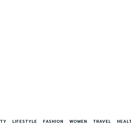
TY
LIFESTYLE
FASHION
WOMEN
TRAVEL
HEAL