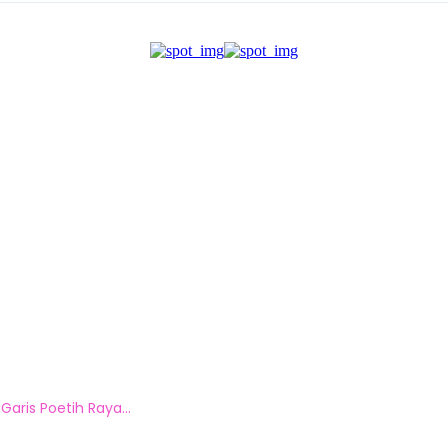
aris Poetih Raya...