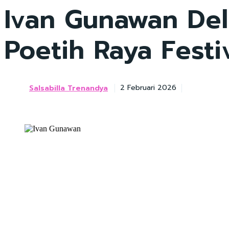
Ivan Gunawan Del
Poetih Raya Festi
Salsabilla Trenandya
2 Februari 2026