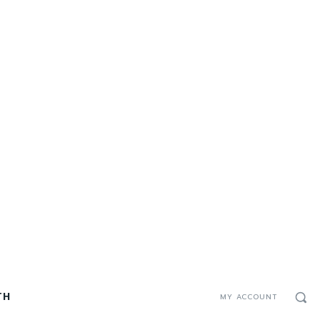
TH
MY ACCOUNT