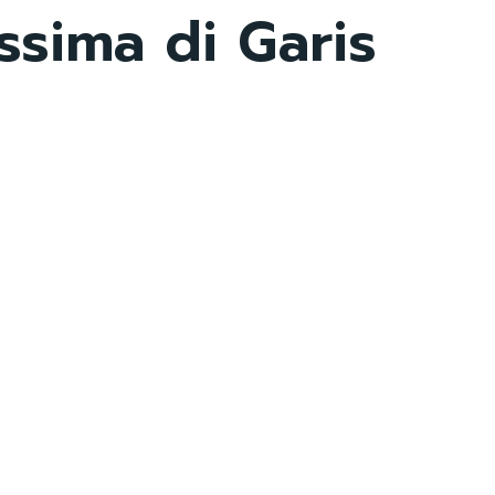
ssima di Garis