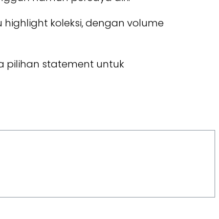
 highlight koleksi, dengan volume
 pilihan statement untuk