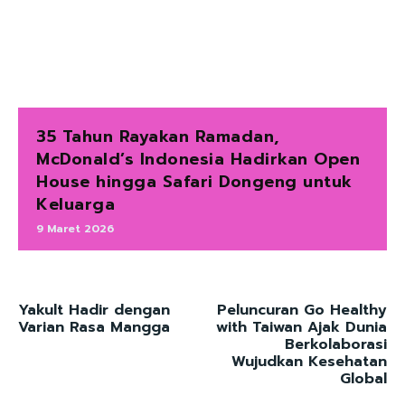
35 Tahun Rayakan Ramadan,
McDonald’s Indonesia Hadirkan Open
House hingga Safari Dongeng untuk
Keluarga
9 Maret 2026
Yakult Hadir dengan
Peluncuran Go Healthy
Varian Rasa Mangga
with Taiwan Ajak Dunia
Berkolaborasi
Wujudkan Kesehatan
Global