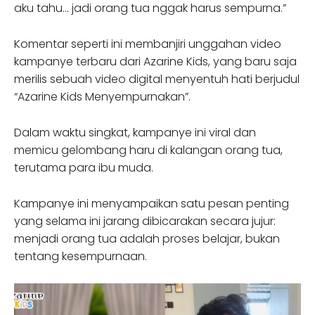
aku tahu… jadi orang tua nggak harus sempurna.”
Komentar seperti ini membanjiri unggahan video
kampanye terbaru dari Azarine Kids, yang baru saja
merilis sebuah video digital menyentuh hati berjudul
“Azarine Kids Menyempurnakan”.
Dalam waktu singkat, kampanye ini viral dan
memicu gelombang haru di kalangan orang tua,
terutama para ibu muda.
Kampanye ini menyampaikan satu pesan penting
yang selama ini jarang dibicarakan secara jujur:
menjadi orang tua adalah proses belajar, bukan
tentang kesempurnaan.