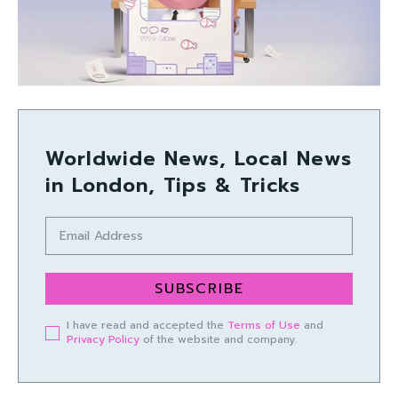
Worldwide News, Local News
in London, Tips & Tricks
SUBSCRIBE
I have read and accepted the
Terms of Use
and
Privacy Policy
of the website and company.