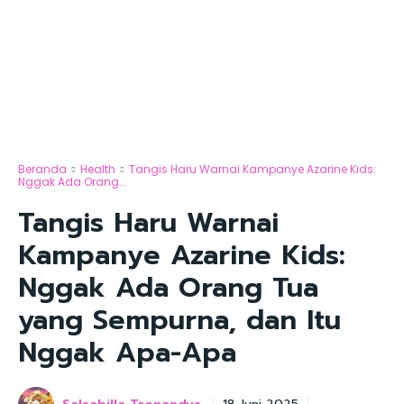
Beranda
Health
Tangis Haru Warnai Kampanye Azarine Kids:
Nggak Ada Orang...
Tangis Haru Warnai
Kampanye Azarine Kids:
Nggak Ada Orang Tua
yang Sempurna, dan Itu
Nggak Apa-Apa