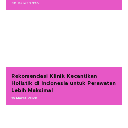
30 Maret 2026
Rekomendasi Klinik Kecantikan
Holistik di Indonesia untuk Perawatan
Lebih Maksimal
16 Maret 2026