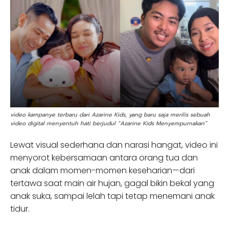
video kampanye terbaru dari Azarine Kids, yang baru saja merilis sebuah
video digital menyentuh hati berjudul “Azarine Kids Menyempurnakan”
Lewat visual sederhana dan narasi hangat, video ini
menyorot kebersamaan antara orang tua dan
anak dalam momen-momen keseharian—dari
tertawa saat main air hujan, gagal bikin bekal yang
anak suka, sampai lelah tapi tetap menemani anak
tidur.