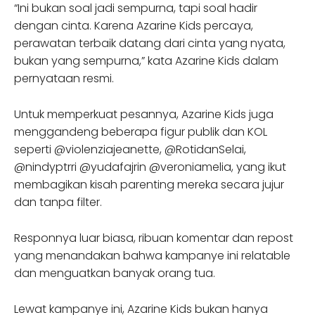
“Ini bukan soal jadi sempurna, tapi soal hadir
dengan cinta. Karena Azarine Kids percaya,
perawatan terbaik datang dari cinta yang nyata,
bukan yang sempurna,” kata Azarine Kids dalam
pernyataan resmi.
Untuk memperkuat pesannya, Azarine Kids juga
menggandeng beberapa figur publik dan KOL
seperti @violenziajeanette, @RotidanSelai,
@nindyptrri @yudafajrin @veroniamelia, yang ikut
membagikan kisah parenting mereka secara jujur
dan tanpa filter.
Responnya luar biasa, ribuan komentar dan repost
yang menandakan bahwa kampanye ini relatable
dan menguatkan banyak orang tua.
Lewat kampanye ini, Azarine Kids bukan hanya