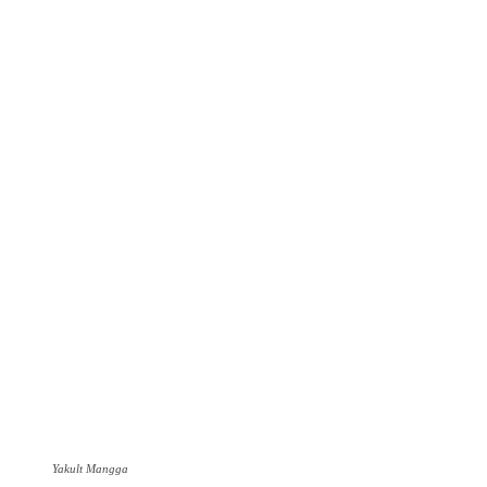
Yakult Mangga