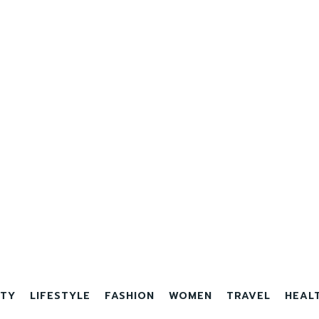
TY
LIFESTYLE
FASHION
WOMEN
TRAVEL
HEAL