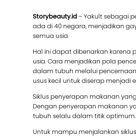
Storybeauty.id
– Yakult sebagai 
ada di 40 negara, menjadikan ga
semua usia.
Hal ini dapat dibenarkan karena
usia. Cara menjadikan pola penc
dalam tubuh melalui pencernaan y
usus kecil untuk diserap menjadi 
Siklus penyerapan makanan yang
Dengan penyerapan makanan yang
tubuh selalu dalam titik optimum.
Untuk mampu menjalankan siklus 