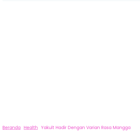
Beranda
Health
Yakult Hadir Dengan Varian Rasa Mangga