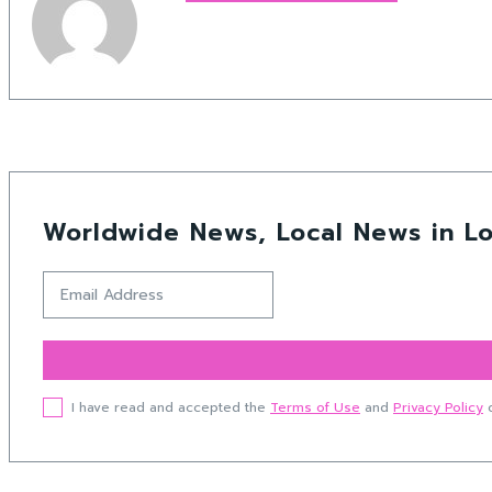
Worldwide News, Local News in Lo
I have read and accepted the
Terms of Use
and
Privacy Policy
o