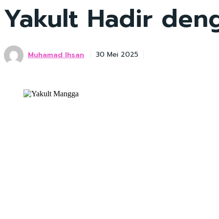
Yakult Hadir den
Muhamad Ihsan
30 Mei 2025