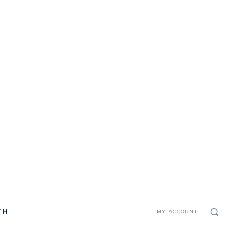
TH
MY ACCOUNT