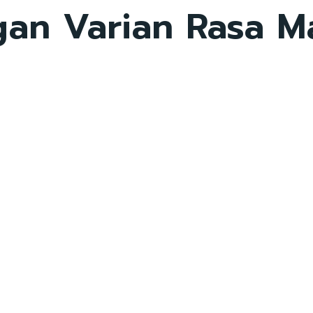
gan Varian Rasa 