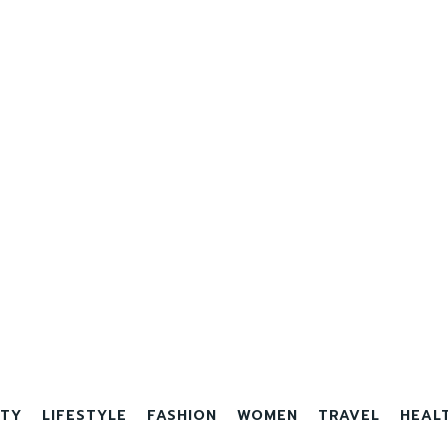
TY
LIFESTYLE
FASHION
WOMEN
TRAVEL
HEAL