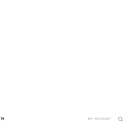
TH
MY ACCOUNT