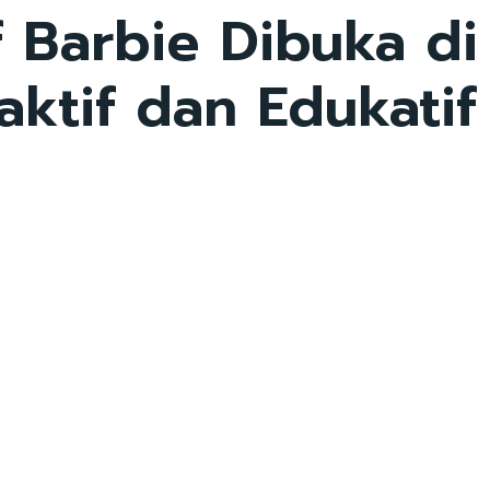
Barbie Dibuka di 
ktif dan Edukatif