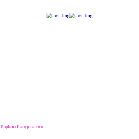
 Sajikan Pengalaman...