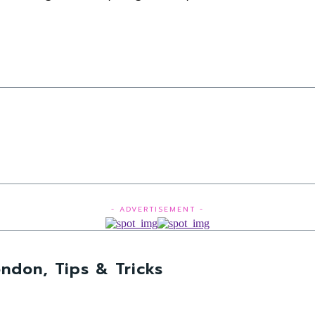
- ADVERTISEMENT -
ndon, Tips & Tricks