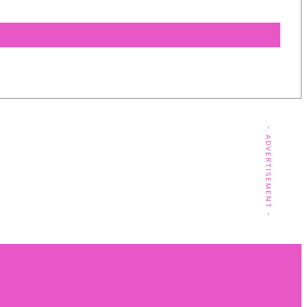
- ADVERTISEMENT -