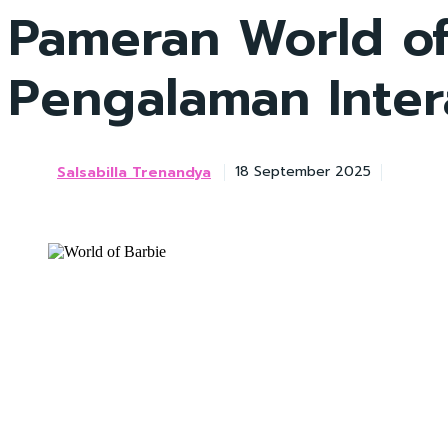
Pameran World of 
Pengalaman Intera
Salsabilla Trenandya
18 September 2025