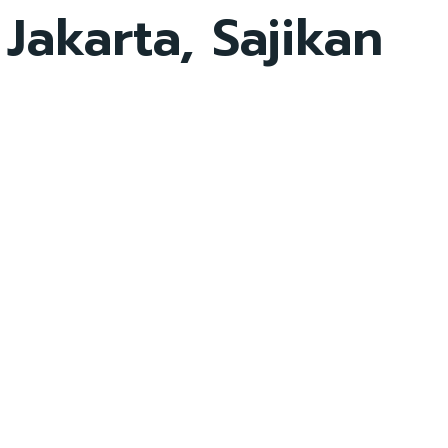
Jakarta, Sajikan