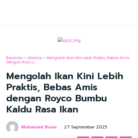
Beranda
Lifestyle
Mengolah Ikan Kini Lebih Praktis, Bebas Amis
Dengan Royco...
Mengolah Ikan Kini Lebih
Praktis, Bebas Amis
dengan Royco Bumbu
Kaldu Rasa Ikan
Muhamad Ihsan
27 September 2025