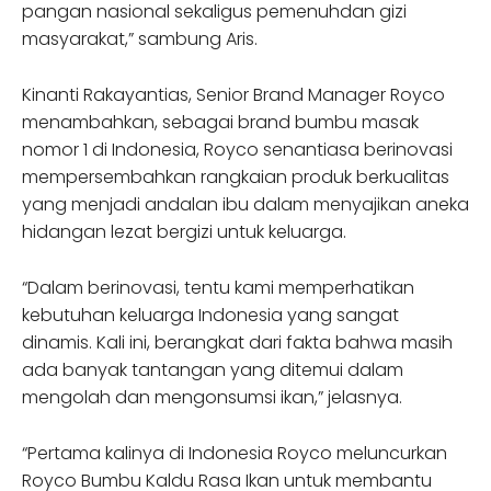
pangan nasional sekaligus pemenuhdan gizi
masyarakat,” sambung Aris.
Kinanti Rakayantias, Senior Brand Manager Royco
menambahkan, sebagai brand bumbu masak
nomor 1 di Indonesia, Royco senantiasa berinovasi
mempersembahkan rangkaian produk berkualitas
yang menjadi andalan ibu dalam menyajikan aneka
hidangan lezat bergizi untuk keluarga.
“Dalam berinovasi, tentu kami memperhatikan
kebutuhan keluarga Indonesia yang sangat
dinamis. Kali ini, berangkat dari fakta bahwa masih
ada banyak tantangan yang ditemui dalam
mengolah dan mengonsumsi ikan,” jelasnya.
“Pertama kalinya di Indonesia Royco meluncurkan
Royco Bumbu Kaldu Rasa Ikan untuk membantu