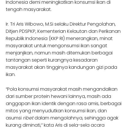
Indonesia demi meningkatkan konsumsi ikan di
tengah masyarakat.
Ir. Tri Aris Wibowo, M.Si selaku Direktur Pengolahan,
Ditjen PDSPKP, Kementerian Kelautan dan Perikanan
Republik Indonesia (KKP RI) menerangkan, minat
masyarakat untuk mengonsumsi ikan sangat
menjanjikan, namun masih ditemukan berbagai
tantangan seperti kurangnya kesadaran
masyarakat akan tingginya kandungan gizi pada
ikan.
“Pola konsumsi masyarakat masih mengandalkan
dari sumber protein hewani lainnya, masih ada
anggapan ikan identik dengan rasa amis, berbagai
mitos yang menyudutkan konsumsi ikan, dan
asumsi
ribet
dalam mengolahnya, sehingga agak
kurang diminati,” kata Aris di sela-sela acara