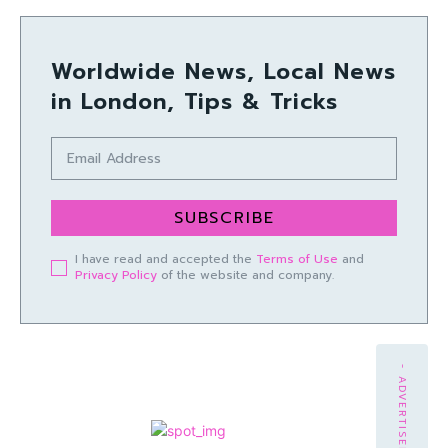
Worldwide News, Local News
in London, Tips & Tricks
SUBSCRIBE
I have read and accepted the
Terms of Use
and
Privacy Policy
of the website and company.
- ADVERTISEMENT -