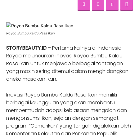
Royco Bumbu Kaldu Rasa Ikan
STORYBEAUTY.ID
– Pertama kalinya di Indonesia,
Royco meluncurkan inovasi Royco Bumbu Kaldu
Rasa Ikan untuk menjawab berbagai tantangan
yang masih sering ditemui dalam menghidangkan
aneka masakan ikan.
Inovasi Royco Bumbu Kaldu Rasa Ikan
memiliki
berbagai keunggulan yang akan membantu
mempermudah adopsi kebiasaan mengolah dan
mengonsumsi ikan, sejalan dengan semangat
program “Gemarikan” yang tengah digalakkan oleh
Kementerian Kelautan dan Perikanan Republik