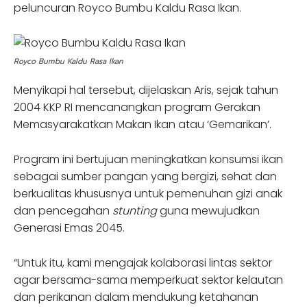
peluncuran Royco Bumbu Kaldu Rasa Ikan.
Royco Bumbu Kaldu Rasa Ikan
Menyikapi hal tersebut, dijelaskan Aris, sejak tahun
2004 KKP RI mencanangkan program Gerakan
Memasyarakatkan Makan Ikan atau ‘Gemarikan’.
Program ini bertujuan meningkatkan konsumsi ikan
sebagai sumber pangan yang bergizi, sehat dan
berkualitas khususnya untuk pemenuhan gizi anak
dan pencegahan
stunting
guna mewujudkan
Generasi Emas 2045.
“Untuk itu, kami mengajak kolaborasi lintas sektor
agar bersama-sama memperkuat sektor kelautan
dan perikanan dalam mendukung ketahanan