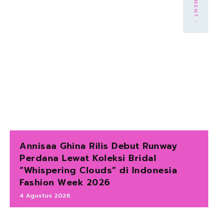
Annisaa Ghina Rilis Debut Runway
Perdana Lewat Koleksi Bridal
“Whispering Clouds” di Indonesia
Fashion Week 2026
4 Agustus 2026