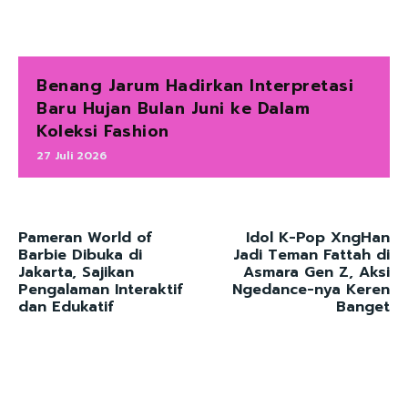
Benang Jarum Hadirkan Interpretasi
Baru Hujan Bulan Juni ke Dalam
Koleksi Fashion
27 Juli 2026
Pameran World of
Idol K-Pop XngHan
Barbie Dibuka di
Jadi Teman Fattah di
Jakarta, Sajikan
Asmara Gen Z, Aksi
Pengalaman Interaktif
Ngedance-nya Keren
dan Edukatif
Banget