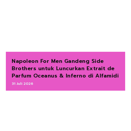
Napoleon For Men Gandeng Side
Brothers untuk Luncurkan Extrait de
Parfum Oceanus & Inferno di Alfamidi
31 Juli 2026