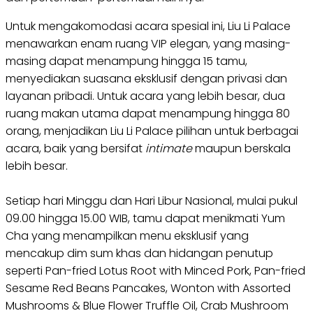
Untuk mengakomodasi acara spesial ini, Liu Li Palace
menawarkan enam ruang VIP elegan, yang masing-
masing dapat menampung hingga 15 tamu,
menyediakan suasana eksklusif dengan privasi dan
layanan pribadi. Untuk acara yang lebih besar, dua
ruang makan utama dapat menampung hingga 80
orang, menjadikan Liu Li Palace pilihan untuk berbagai
acara, baik yang bersifat
intimate
maupun berskala
lebih besar.
Setiap hari Minggu dan Hari Libur Nasional, mulai pukul
09.00 hingga 15.00 WIB, tamu dapat menikmati Yum
Cha yang menampilkan menu eksklusif yang
mencakup dim sum khas dan hidangan penutup
seperti Pan-fried Lotus Root with Minced Pork, Pan-fried
Sesame Red Beans Pancakes, Wonton with Assorted
Mushrooms & Blue Flower Truffle Oil, Crab Mushroom