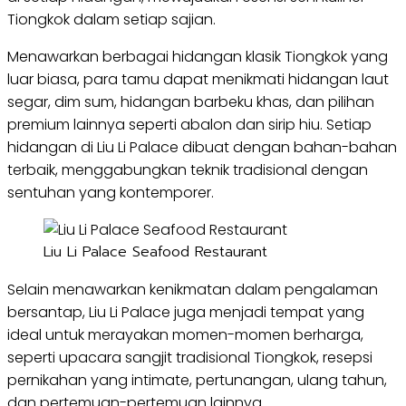
Tiongkok dalam setiap sajian.
Menawarkan berbagai hidangan klasik Tiongkok yang
luar biasa, para tamu dapat menikmati hidangan laut
segar, dim sum, hidangan barbeku khas, dan pilihan
premium lainnya seperti abalon dan sirip hiu. Setiap
hidangan di Liu Li Palace dibuat dengan bahan-bahan
terbaik, menggabungkan teknik tradisional dengan
sentuhan yang kontemporer.
Liu Li Palace Seafood Restaurant
Selain menawarkan kenikmatan dalam pengalaman
bersantap, Liu Li Palace juga menjadi tempat yang
ideal untuk merayakan momen-momen berharga,
seperti upacara sangjit tradisional Tiongkok, resepsi
pernikahan yang intimate, pertunangan, ulang tahun,
dan pertemuan-pertemuan lainnya.