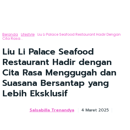
Beranda
Lifestyle
Liu Li Palace Seafood Restaurant Hadir Dengan
Cita Rasa...
Liu Li Palace Seafood
Restaurant Hadir dengan
Cita Rasa Menggugah dan
Suasana Bersantap yang
Lebih Eksklusif
Salsabilla Trenandya
4 Maret 2025