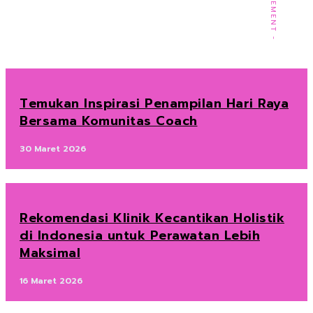
Temukan Inspirasi Penampilan Hari Raya
Bersama Komunitas Coach
30 Maret 2026
Rekomendasi Klinik Kecantikan Holistik
di Indonesia untuk Perawatan Lebih
Maksimal
16 Maret 2026