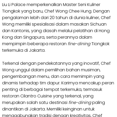
Liu Li Palace memperkenalkan Master Seni Kuliner
Tiongkok yang baru, Chef Wong Chee Hung. Dengan
pengalaman lebih dari 20 tahun di dunia kuliner, Chef
Wong memiliki spesialisasi dalam masakan Sichuan
dan Kantonis, yang diasah melalui pelatihan di Hong
Kong dan Singapura, serta perannya dalam
mempimpin beberapa restoran
fine-dining
Tiongkok
terkemuka di Jakarta.
Terkenal dengan pendekatannya yang inovatif, Chef
Wong unggul dalam pemilihan bahan musiman,
pengembangan menu, dan cara memimpin yang
dinamis terhadap tim dapur. Karirnya mencakup peran
penting di berbagai tempat terkemuka, termasuk
restoran Cilantro Cuisine yang terkenal, yang
merupakan salah satu destinasi
fine-dining
paling
dinantikan di Jakarta. Memiliki keinginan untuk
menggabungkan tradisi dengan kreativitas, Chef