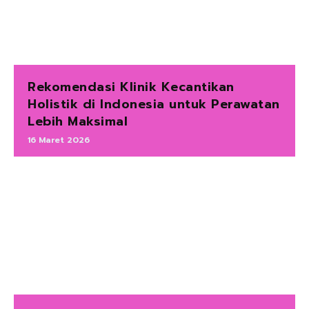
Rekomendasi Klinik Kecantikan
Holistik di Indonesia untuk Perawatan
Lebih Maksimal
16 Maret 2026