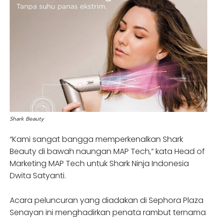
Shark Beauty
“Kami sangat bangga memperkenalkan Shark
Beauty di bawah naungan MAP Tech,” kata Head of
Marketing MAP Tech untuk Shark Ninja Indonesia
Dwita Satyanti.
Acara peluncuran yang diadakan di Sephora Plaza
Senayan ini menghadirkan penata rambut ternama