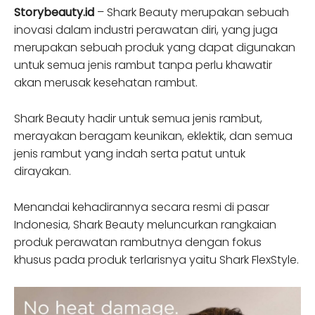
Storybeauty.id
– Shark Beauty merupakan sebuah
inovasi dalam industri perawatan diri, yang juga
merupakan sebuah produk yang dapat digunakan
untuk semua jenis rambut tanpa perlu khawatir
akan merusak kesehatan rambut.
Shark Beauty hadir untuk semua jenis rambut,
merayakan beragam keunikan, eklektik, dan semua
jenis rambut yang indah serta patut untuk
dirayakan.
Menandai kehadirannya secara resmi di pasar
Indonesia, Shark Beauty meluncurkan rangkaian
produk perawatan rambutnya dengan fokus
khusus pada produk terlarisnya yaitu Shark FlexStyle.