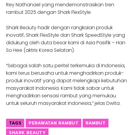
Rey Nathanael yang mendemonstrasikan tren
rambut 2025 dengan Shark FlexStyle.
Shark Beauty hadir dengan rangkaian produk
inovatif, Shark FlexStyle dan Shark SpeedStyle yang
didukung oleh duta besar kami di Asia Pasifik – Han
So Hee (aktris Korea Selatan).
“Sebagai salah satu peritel terkemuka di Indonesia,
kami terus berusaha untuk menghadirkan produk-
produk inovatif yang dapat melengkapi kebutuhan
masyarakat Indonesia. Kami tidak sabar untuk
menghadirkan sensasi rambut yang memukau
untuk seluruh masyarakat Indonesia,” jelas Dwita.
TAGS
PERAWATAN RAMBUT
RAMBUT
SHARK BEAUTY