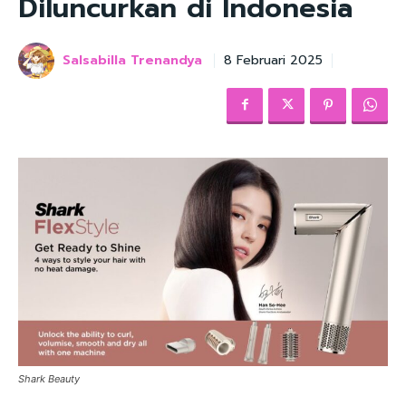
Diluncurkan di Indonesia
Salsabilla Trenandya
8 Februari 2025
Shark Beauty