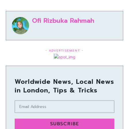
Ofi Rizbuka Rahmah
- ADVERTISEMENT -
Worldwide News, Local News
in London, Tips & Tricks
SUBSCRIBE