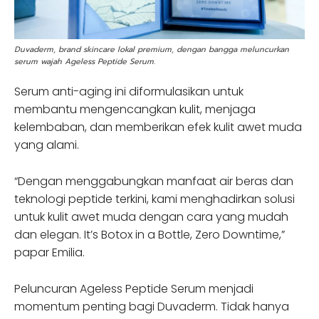
Duvaderm, brand skincare lokal premium, dengan bangga meluncurkan
serum wajah Ageless Peptide Serum.
Serum anti-aging ini diformulasikan untuk
membantu mengencangkan kulit, menjaga
kelembaban, dan memberikan efek kulit awet muda
yang alami.
“Dengan menggabungkan manfaat air beras dan
teknologi peptide terkini, kami menghadirkan solusi
untuk kulit awet muda dengan cara yang mudah
dan elegan. It’s Botox in a Bottle, Zero Downtime,”
papar Emilia.
Peluncuran Ageless Peptide Serum menjadi
momentum penting bagi Duvaderm. Tidak hanya