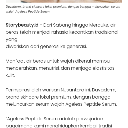
Duvaderm, brand skincare lokal premium, dengan bangga meluncurkan serum
wajah Ageless Peptide Serum.
Storybeauty.id
– Dari Sabang hingga Merauke, air
beras telah menjadi rahasia kecantikan tradisional
yang
diwariskan dari generasi ke generasi.
Manfaat air beras untuk wajah dikenal mampu
mencerahkan, menutrisi, dan menjaga elastisitas
kulit.
Terinspirasi oleh warisan Nusantara ini, Duvaderm,
brand skincare lokal premium, dengan bangga
meluncurkan serum wajah Ageless Peptide Serum.
“Ageless Peptide Serum adalah perwujudan
bagaimana kami menghidupkan kembali tradisi