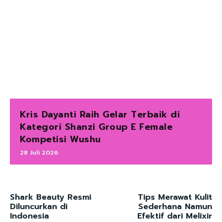
Kris Dayanti Raih Gelar Terbaik di
Kategori Shanzi Group E Female
Kompetisi Wushu
28 Juli 2026
Shark Beauty Resmi
Tips Merawat Kulit
Diluncurkan di
Sederhana Namun
Indonesia
Efektif dari Melixir