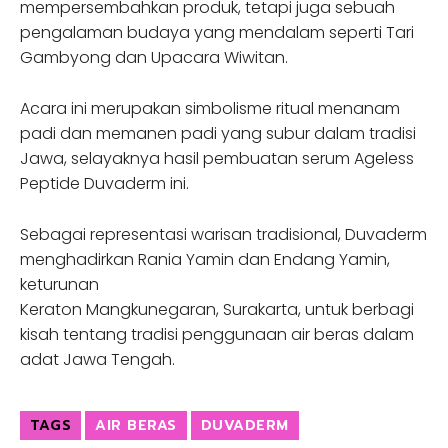
mempersembahkan produk, tetapi juga sebuah
pengalaman budaya yang mendalam seperti Tari
Gambyong dan Upacara Wiwitan.
Acara ini merupakan simbolisme ritual menanam
padi dan memanen padi yang subur dalam tradisi
Jawa, selayaknya hasil pembuatan serum Ageless
Peptide Duvaderm ini.
Sebagai representasi warisan tradisional, Duvaderm
menghadirkan Rania Yamin dan Endang Yamin,
keturunan
Keraton Mangkunegaran, Surakarta, untuk berbagi
kisah tentang tradisi penggunaan air beras dalam
adat Jawa Tengah.
TAGS
AIR BERAS
DUVADERM