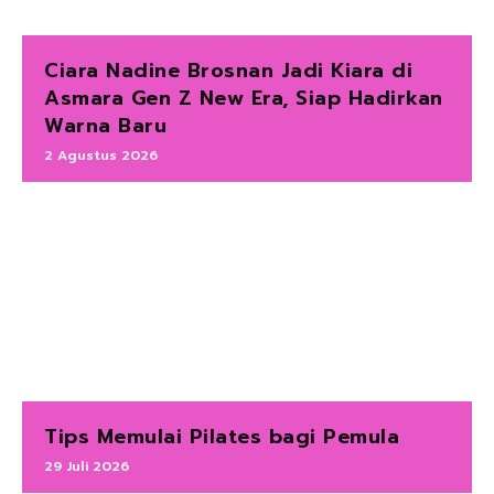
Ciara Nadine Brosnan Jadi Kiara di
Asmara Gen Z New Era, Siap Hadirkan
Warna Baru
2 Agustus 2026
Tips Memulai Pilates bagi Pemula
29 Juli 2026