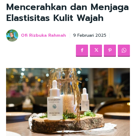
Mencerahkan dan Menjaga
Elastisitas Kulit Wajah
Ofi Rizbuka Rahmah
9 Februari 2025