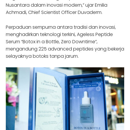
Nusantara dalam inovasi modern,” ujar Emilia
Achmadi, Chief Scientist Officer Duvaderm.
Perpaduan sempurna antara tradisi dan inovasi,
menghadirkan teknologi terkini, Ageless Peptide
Serum “Botox in a Bottle, Zero Downtime”,
mengandung 225 advanced peptides yang bekerja
selayaknya botoks tanpa jarum.