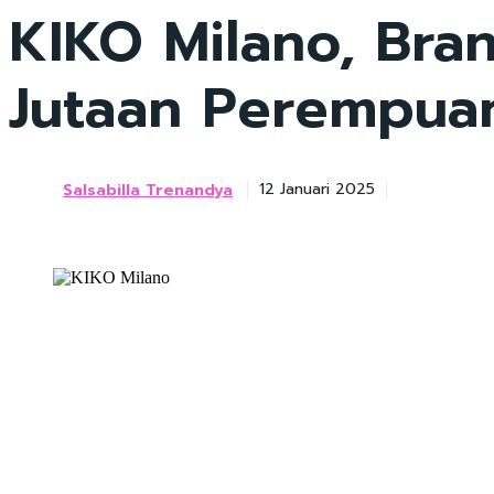
KIKO Milano, Bran
Jutaan Perempuan
Salsabilla Trenandya
12 Januari 2025