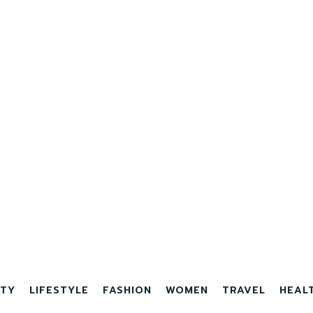
TY
LIFESTYLE
FASHION
WOMEN
TRAVEL
HEAL