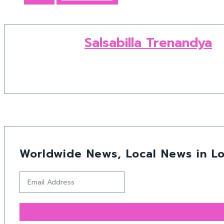
Salsabilla Trenandya
Worldwide News, Local News in Lo