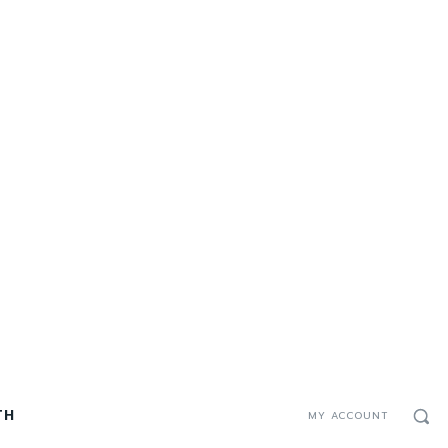
TH
MY ACCOUNT