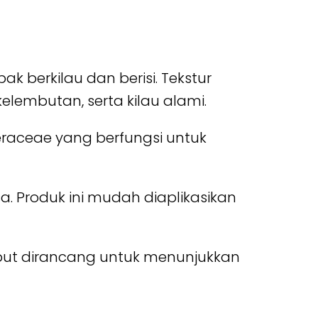
 berkilau dan berisi. Tekstur
lembutan, serta kilau alami.
eraceae yang berfungsi untuk
. Produk ini mudah diaplikasikan
but dirancang untuk menunjukkan