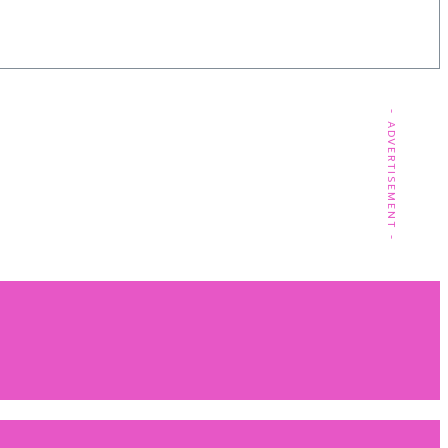
- ADVERTISEMENT -