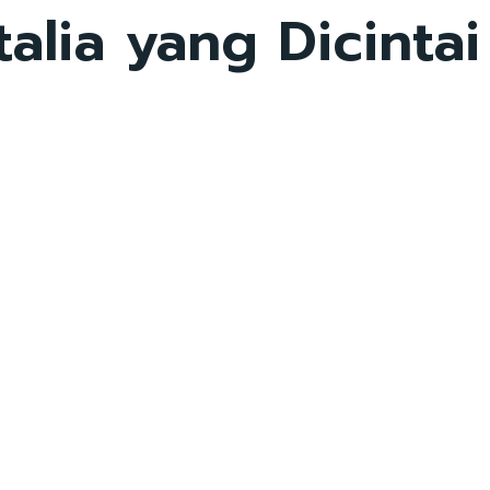
alia yang Dicintai