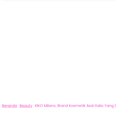
Beranda
Beauty
KIKO Milano, Brand Kosmetik Asal Italia Yang D