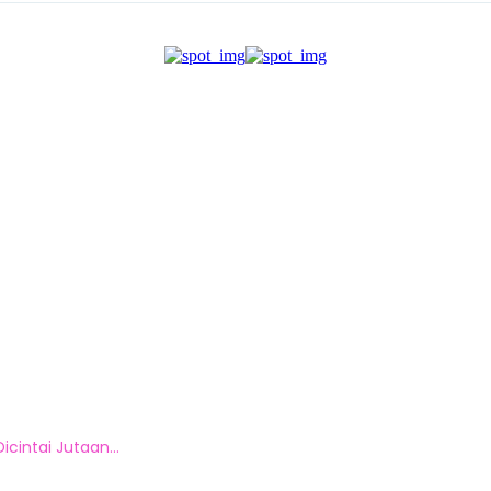
icintai Jutaan...