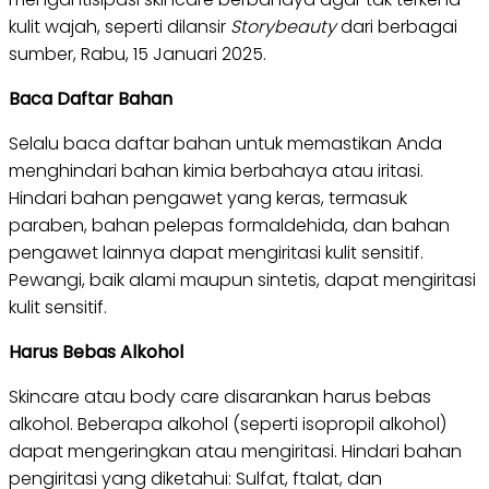
kulit wajah, seperti dilansir
Storybeauty
dari berbagai
sumber, Rabu, 15 Januari 2025.
Baca Daftar Bahan
Selalu baca daftar bahan untuk memastikan Anda
menghindari bahan kimia berbahaya atau iritasi.
Hindari bahan pengawet yang keras, termasuk
paraben, bahan pelepas formaldehida, dan bahan
pengawet lainnya dapat mengiritasi kulit sensitif.
Pewangi, baik alami maupun sintetis, dapat mengiritasi
kulit sensitif.
Harus Bebas Alkohol
Skincare atau body care disarankan harus bebas
alkohol. Beberapa alkohol (seperti isopropil alkohol)
dapat mengeringkan atau mengiritasi. Hindari bahan
pengiritasi yang diketahui: Sulfat, ftalat, dan