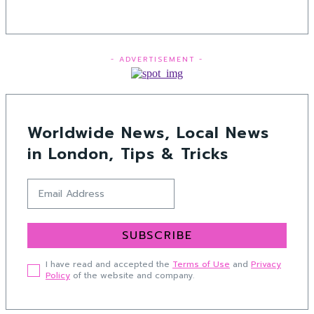
- ADVERTISEMENT -
Worldwide News, Local News
in London, Tips & Tricks
SUBSCRIBE
I have read and accepted the
Terms of Use
and
Privacy
Policy
of the website and company.