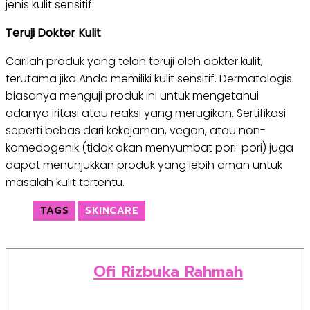
jenis kulit sensitif.
Teruji Dokter Kulit
Carilah produk yang telah teruji oleh dokter kulit,
terutama jika Anda memiliki kulit sensitif. Dermatologis
biasanya menguji produk ini untuk mengetahui
adanya iritasi atau reaksi yang merugikan. Sertifikasi
seperti bebas dari kekejaman, vegan, atau non-
komedogenik (tidak akan menyumbat pori-pori) juga
dapat menunjukkan produk yang lebih aman untuk
masalah kulit tertentu.
TAGS
SKINCARE
Ofi Rizbuka Rahmah