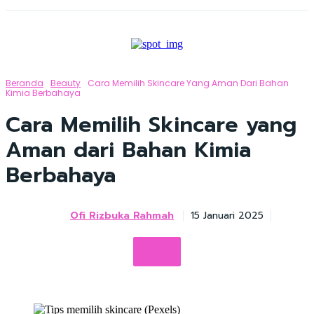
Beranda
Beauty
Cara Memilih Skincare Yang Aman Dari Bahan
Kimia Berbahaya
Cara Memilih Skincare yang
Aman dari Bahan Kimia
Berbahaya
Ofi Rizbuka Rahmah
15 Januari 2025