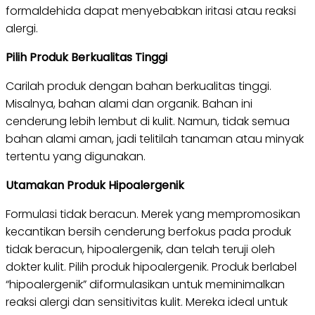
formaldehida dapat menyebabkan iritasi atau reaksi
alergi.
Pilih Produk Berkualitas Tinggi
Carilah produk dengan bahan berkualitas tinggi.
Misalnya, bahan alami dan organik. Bahan ini
cenderung lebih lembut di kulit. Namun, tidak semua
bahan alami aman, jadi telitilah tanaman atau minyak
tertentu yang digunakan.
Utamakan Produk Hipoalergenik
Formulasi tidak beracun. Merek yang mempromosikan
kecantikan bersih cenderung berfokus pada produk
tidak beracun, hipoalergenik, dan telah teruji oleh
dokter kulit. Pilih produk hipoalergenik. Produk berlabel
“hipoalergenik” diformulasikan untuk meminimalkan
reaksi alergi dan sensitivitas kulit. Mereka ideal untuk