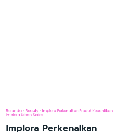
Beranda
Beauty
Implora Perkenalkan Produk Kecantikan
Implora Urban Series
Implora Perkenalkan