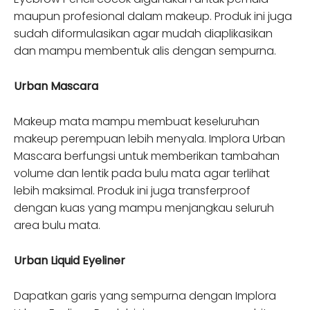
maupun profesional dalam makeup. Produk ini juga
sudah diformulasikan agar mudah diaplikasikan
dan mampu membentuk alis dengan sempurna.
Urban Mascara
Makeup mata mampu membuat keseluruhan
makeup perempuan lebih menyala. Implora Urban
Mascara berfungsi untuk memberikan tambahan
volume dan lentik pada bulu mata agar terlihat
lebih maksimal. Produk ini juga transferproof
dengan kuas yang mampu menjangkau seluruh
area bulu mata.
Urban Liquid Eyeliner
Dapatkan garis yang sempurna dengan Implora