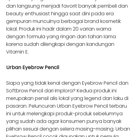
dan langsung menjadi favorit banyak pembeli dan
beauty enthusiast hingga saat dini pada era
gempuran munculnya berbagai brand kosmetik
lokal. Produk ini hadir dalam 20 varian warna
dengan formula yang ringan dan tahan lama
karena sudah dilengkapi dengan kandungan
Vitamin E.
Urban Eyebrow Pencil
Siapa yang tidak kenal dengan Eyebrow Pencil dan
Softbrow Pencil dari Implora? Kedua produk ini
merupakan pensil alis lokal yang legend dan laku di
pasaran. Peluncuran Urban Eyebrow Pencil terbaru
ini untuk melengkapi produk-produk sebelumnya
yang sudah ada agar konsumen punya banyak
pilihan sesuai dengan selera masing-masing. Urban
Eyebrow Pencil cocok digunakan untuk pemula