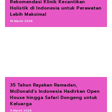
Rekomendasi Klinik Kecantikan
Holistik di Indonesia untuk Perawatan
Lebih Maksimal
16 Maret 2026
35 Tahun Rayakan Ramadan,
McDonald’s Indonesia Hadirkan Open
House hingga Safari Dongeng untuk
Keluarga
9 Maret 2026