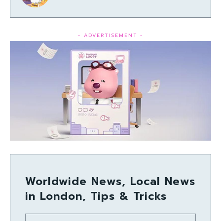
- ADVERTISEMENT -
Worldwide News, Local News
in London, Tips & Tricks