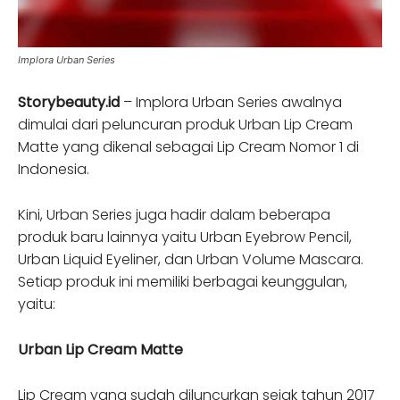
Implora Urban Series
Storybeauty.id
– Implora Urban Series awalnya
dimulai dari peluncuran produk Urban Lip Cream
Matte yang dikenal sebagai Lip Cream Nomor 1 di
Indonesia.
Kini, Urban Series juga hadir dalam beberapa
produk baru lainnya yaitu Urban Eyebrow Pencil,
Urban Liquid Eyeliner, dan Urban Volume Mascara.
Setiap produk ini memiliki berbagai keunggulan,
yaitu:
Urban Lip Cream Matte
Lip Cream yang sudah diluncurkan sejak tahun 2017