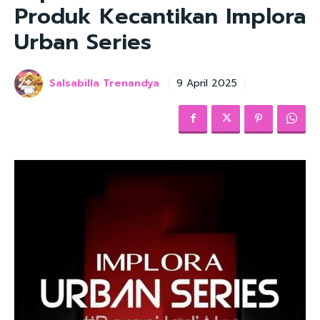
Produk Kecantikan Implora
Urban Series
Salsabilla Trenandya
9 April 2025