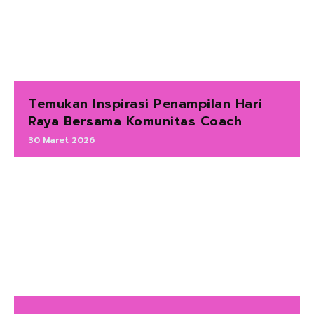
Temukan Inspirasi Penampilan Hari
Raya Bersama Komunitas Coach
30 Maret 2026