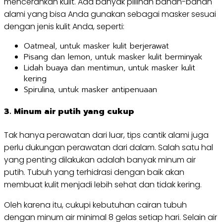
mencerahkan kulit. Ada banyak piliihan bahan-bahan
alami yang bisa Anda gunakan sebagai masker sesuai
dengan jenis kulit Anda, seperti:
Oatmeal, untuk masker kulit berjerawat
Pisang dan lemon, untuk masker kulit berminyak
Lidah buaya dan mentimun, untuk masker kulit
kering
Spirulina, untuk masker antipenuaan
3. Minum air putih yang cukup
Tak hanya perawatan dari luar, tips cantik alami juga
perlu dukungan perawatan dari dalam. Salah satu hal
yang penting dilakukan adalah banyak minum air
putih. Tubuh yang terhidrasi dengan baik akan
membuat kulit menjadi lebih sehat dan tidak kering.
Oleh karena itu, cukupi kebutuhan cairan tubuh
dengan minum air minimal 8 gelas setiap hari. Selain air