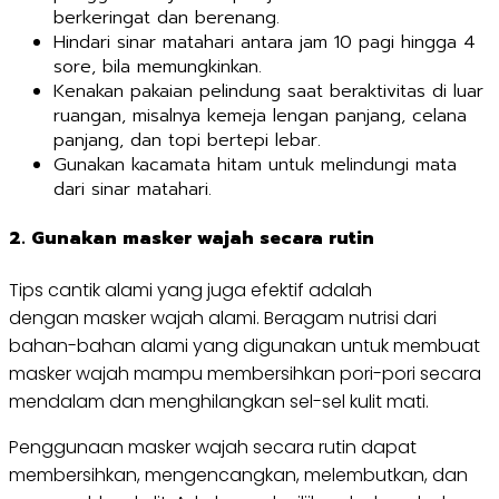
berkeringat dan berenang.
Hindari sinar matahari antara jam 10 pagi hingga 4
sore, bila memungkinkan.
Kenakan pakaian pelindung saat beraktivitas di luar
ruangan, misalnya kemeja lengan panjang, celana
panjang, dan topi bertepi lebar.
Gunakan kacamata hitam untuk melindungi mata
dari sinar matahari.
2. G
unakan masker wajah secara rutin
Tips cantik alami yang juga efektif adalah
dengan masker wajah alami. Beragam nutrisi dari
bahan-bahan alami yang digunakan untuk membuat
masker wajah mampu membersihkan pori-pori secara
mendalam dan menghilangkan sel-sel kulit mati.
Penggunaan masker wajah secara rutin dapat
membersihkan, mengencangkan, melembutkan, dan