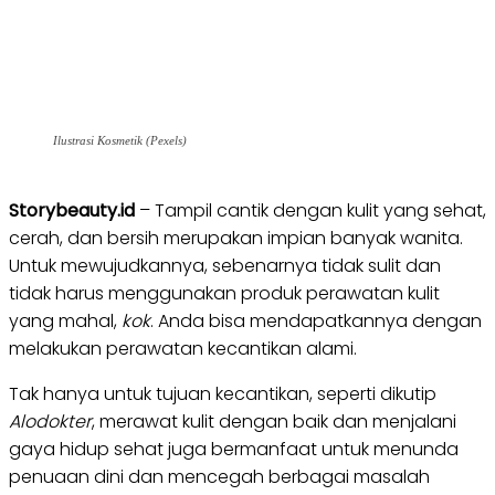
Ilustrasi Kosmetik (Pexels)
Storybeauty.id
– Tampil cantik dengan kulit yang sehat,
cerah, dan bersih merupakan impian banyak wanita.
Untuk mewujudkannya, sebenarnya tidak sulit dan
tidak harus menggunakan produk perawatan kulit
yang mahal,
kok
. Anda bisa mendapatkannya dengan
melakukan perawatan kecantikan alami.
Tak hanya untuk tujuan kecantikan, seperti dikutip
Alodokter
, merawat kulit dengan baik dan menjalani
gaya hidup sehat juga bermanfaat untuk menunda
penuaan dini dan mencegah berbagai masalah