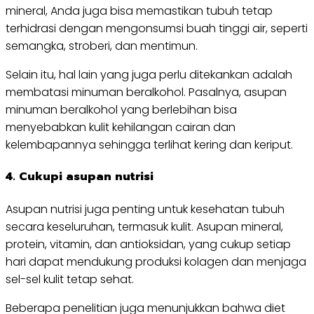
mineral, Anda juga bisa memastikan tubuh tetap
terhidrasi dengan mengonsumsi buah tinggi air, seperti
semangka, stroberi, dan mentimun.
Selain itu, hal lain yang juga perlu ditekankan adalah
membatasi minuman beralkohol. Pasalnya, asupan
minuman beralkohol yang berlebihan bisa
menyebabkan kulit kehilangan cairan dan
kelembapannya sehingga terlihat kering dan keriput.
4. Cukupi asupan nutrisi
Asupan nutrisi juga penting untuk kesehatan tubuh
secara keseluruhan, termasuk kulit. Asupan mineral,
protein, vitamin, dan antioksidan, yang cukup setiap
hari dapat mendukung produksi kolagen dan menjaga
sel-sel kulit tetap sehat.
Beberapa penelitian juga menunjukkan bahwa diet