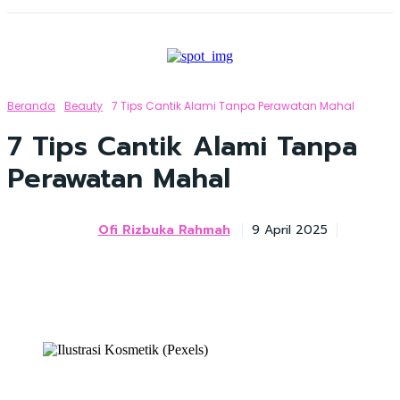
Beranda
Beauty
7 Tips Cantik Alami Tanpa Perawatan Mahal
7 Tips Cantik Alami Tanpa
Perawatan Mahal
Ofi Rizbuka Rahmah
9 April 2025