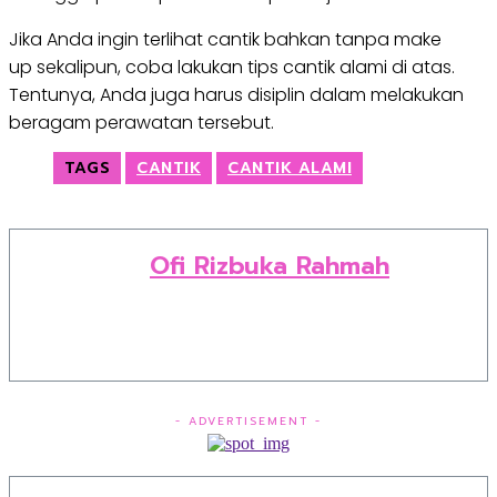
Jika Anda ingin terlihat cantik bahkan tanpa make
up sekalipun, coba lakukan tips cantik alami di atas.
Tentunya, Anda juga harus disiplin dalam melakukan
beragam perawatan tersebut.
TAGS
CANTIK
CANTIK ALAMI
Ofi Rizbuka Rahmah
- ADVERTISEMENT -