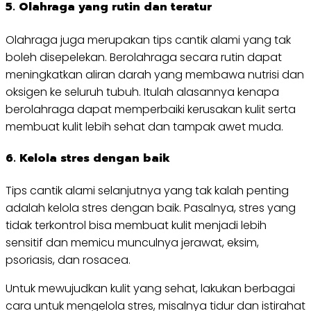
5. Olahraga yang rutin dan teratur
Olahraga juga merupakan tips cantik alami yang tak
boleh disepelekan. Berolahraga secara rutin dapat
meningkatkan aliran darah yang membawa nutrisi dan
oksigen ke seluruh tubuh. Itulah alasannya kenapa
berolahraga dapat memperbaiki kerusakan kulit serta
membuat kulit lebih sehat dan tampak awet muda.
6. K
elola stres dengan baik
Tips cantik alami selanjutnya yang tak kalah penting
adalah kelola stres dengan baik. Pasalnya, stres yang
tidak terkontrol bisa membuat kulit menjadi lebih
sensitif dan memicu munculnya jerawat, eksim,
psoriasis, dan rosacea.
Untuk mewujudkan kulit yang sehat, lakukan berbagai
cara untuk mengelola stres, misalnya tidur dan istirahat