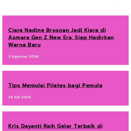
Ciara Nadine Brosnan Jadi Kiara di
Asmara Gen Z New Era, Siap Hadirkan
Warna Baru
2 Agustus 2026
Tips Memulai Pilates bagi Pemula
29 Juli 2026
Kris Dayanti Raih Gelar Terbaik di