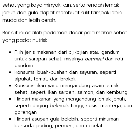
sehat yang kaya minyak ikan, serta rendah lemak
jenuh dan gula dapat membuat kulit tampak lebih
muda dan lebih cerah.
Berikut ini adalah pedoman dasar pola makan sehat
yang padat nutrisi:
Pilih jenis makanan dari biji-bijian atau gandum
untuk sarapan sehat, misalnya
oatmeal
dan roti
gandum.
Konsumsi buah-buahan dan sayuran, seperti
alpukat, tomat, dan brokoli.
Konsumsi ikan yang mengandung asam lemak
sehat, seperti ikan sarden, salmon, dan kembung.
Hindari makanan yang mengandung lemak jenuh,
seperti daging belemak tinggi, sosis, mentega, dan
gorengan.
Hindari asupan gula belebih, seperti minuman
bersoda, puding, permen, dan cokelat.