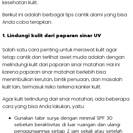
kesehatan kulit.
Berikut ini adalah berbagai tips cantik alami yang bisa
Anda coba terapkan:
1. L
indungi kulit dari paparan sinar UV
Salah satu cara penting untuk merawat kulit agar
tetap cantik dan terlihat awet muda adalah dengan
melindungi kulit dari paparan sinar matahari. Hal ini
karena paparan sinar matahari berlebih bisa
menimbulkan kerutan, bintik penuaan, dan masalah
kulit lain, termasuk risiko terkena kanker kulit.
Agar kulit terlindung dari sinar matahari, ada beberapa
cara yang bisa Anda lakukan, yaitu:
Gunakan tabir surya dengan minimal SPF 30
sebelum beraktivitas di luar ruangan dan ulangi
penggunaannya setiap 2 jam sekali atau setelah