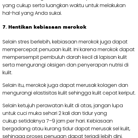
yang cukup serta luangkan waktu untuk melakukan
hal-hal yang Anda sukai.
7. Hentikan kebiasaan
merokok
Selain stres berlebih, kebiasaan merokok juga dapat
mempercepat penuaan kulit. Ini karena merokok dapat
mempersempit pembuluh darah kecil di lapisan kulit
serta mengurangi oksigen dan penyerapan nutrisi di
kulit.
Selain itu, merokok juga dapat merusak kolagen dan
mengurangi elastisitas kulit sehingga kulit cepat keriput.
Selain ketujuh perawatan kulit di atas, jangan lupa
untuk cuci muka sehari 2 kali dan tidur yang
cukup setidaknya 7–9 jam per hari. Kebiasaan
bergadang atau kurang tidur dapat merusak sel kulit,
sehingga proses penuaan dapat terjadi lebih dini.