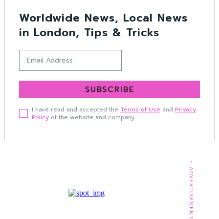
Worldwide News, Local News
in London, Tips & Tricks
SUBSCRIBE
I have read and accepted the
Terms of Use
and
Privacy
Policy
of the website and company.
- ADVERTISEMENT -