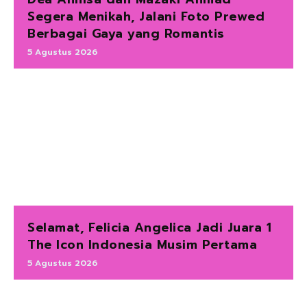
Segera Menikah, Jalani Foto Prewed
Berbagai Gaya yang Romantis
5 Agustus 2026
Selamat, Felicia Angelica Jadi Juara 1
The Icon Indonesia Musim Pertama
5 Agustus 2026