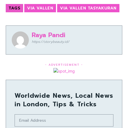
TAGS
VIA VALLEN
VIA VALLEN TASYAKURAN
Raya Pandi
https://storybeauty.id/
- ADVERTISEMENT -
Worldwide News, Local News
in London, Tips & Tricks