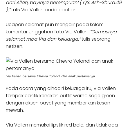
dari Allah, bayinya perempuan! ( QS. Ash-Shura:49
),”
tulis Via Vallen pada caption.
Ucapan selamat pun mengalir pada kolom
komentar unggahan foto Via Vallen.
“Gemasnya,
selamat mba Via dan keluarga,”
tulis seorang
netizen.
Via Vallen bersama Chevra Yolandi dan anak pertamanya
Pada acara yang dihadiri keluarga itu, Via Vallen
tampak cantik kenakan outfit warna sage green
dengan aksen payet yang memberikan kesan
mewah.
Via Vallen memakai lipstik red bold, dan tidak ada