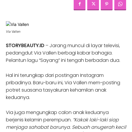
Via Vallen
STORYBEAUTY.ID
– Jarang muncul di layar televisi,
pedangdut Via Vallen berbagi kabar bahagia.
Pelantun lagu “Sayang” ini tengah berbadan dua.
Hal ini terungkap dari postingan Instagram
pribadinya. Baru-baru ini, Via Vallen mem-posting
potret suasana tasyakuran kehamilan anak
keduanya.
Via juga mengungkap calon anak keduanya
berjenis kelamin perempuan.
“Kakak laki-laki siap
menjaga sahabat barunya. Sebuah anugerah kecil