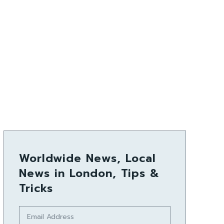
Worldwide News, Local
News in London, Tips &
Tricks