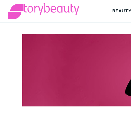
BEAUT