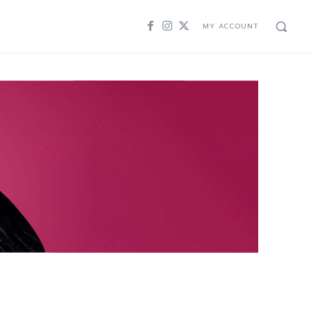
MY ACCOUNT