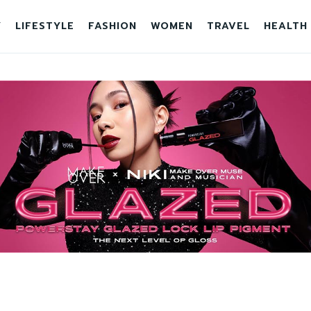
Y
LIFESTYLE
FASHION
WOMEN
TRAVEL
HEALTH