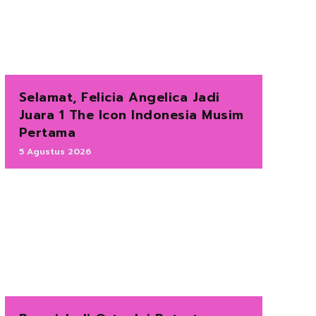
Selamat, Felicia Angelica Jadi
Juara 1 The Icon Indonesia Musim
Pertama
5 Agustus 2026