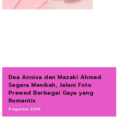
Dea Annisa dan Mazaki Ahmad
Segera Menikah, Jalani Foto
Prewed Berbagai Gaya yang
Romantis
5 Agustus 2026