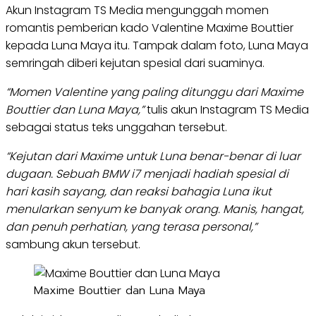
Akun Instagram TS Media mengunggah momen
romantis pemberian kado Valentine Maxime Bouttier
kepada Luna Maya itu. Tampak dalam foto, Luna Maya
semringah diberi kejutan spesial dari suaminya.
“Momen Valentine yang paling ditunggu dari Maxime
Bouttier dan Luna Maya,”
tulis akun Instagram TS Media
sebagai status teks unggahan tersebut.
“Kejutan dari Maxime untuk Luna benar-benar di luar
dugaan. Sebuah BMW i7 menjadi hadiah spesial di
hari kasih sayang, dan reaksi bahagia Luna ikut
menularkan senyum ke banyak orang. Manis, hangat,
dan penuh perhatian, yang terasa personal,”
sambung akun tersebut.
Maxime Bouttier dan Luna Maya