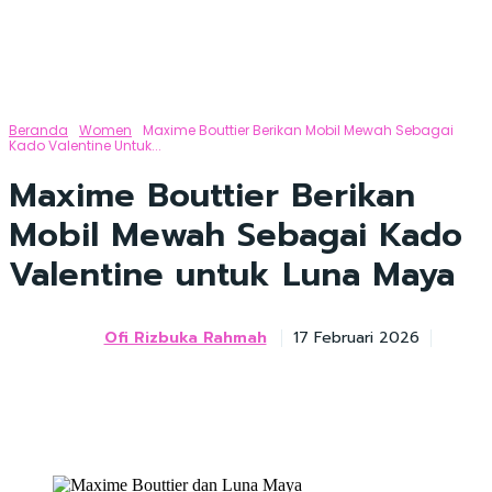
Beranda
Women
Maxime Bouttier Berikan Mobil Mewah Sebagai
Kado Valentine Untuk...
Maxime Bouttier Berikan
Mobil Mewah Sebagai Kado
Valentine untuk Luna Maya
Ofi Rizbuka Rahmah
17 Februari 2026