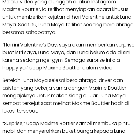
Melalui video yang diunggah di akun Instagram
Maxime Bouttier, ia terlihat menyiapkan acara khusus
untuk memberikan kejutan di hari Valentine untuk Luna
Maya. Saat itu, Luna Maya terlihat sedang berolahraga
bersama sahabatnya.
“Hari ini Valentine’s Day, saya akan memberikan surprise
buat istri saya, Luna Maya, dan Luna belum ada di sini
karena sedang nge-gym. Semoga surprise ini dia
happy ya,” ucap Maxime Bouttier dalam video.
Setelah Luna Maya selesai berolahraga, driver dan
asisten yang bekerja sama dengan Maxime Bouttier
mengajaknya untuk makan siang di luar. Luna Maya
sempat terkejut saat melihat Maxime Bouttier hadir di
lokasi tersebut.
“Surprise,” ucap Maxime Bottier sambil membuka pintu
mobil dan menyerahkan buket bunga kepada Luna