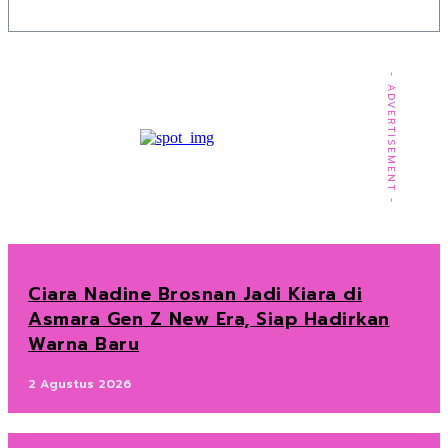
- ADVERTISEMENT -
Ciara Nadine Brosnan Jadi Kiara di
Asmara Gen Z New Era, Siap Hadirkan
Warna Baru
2 Agustus 2026