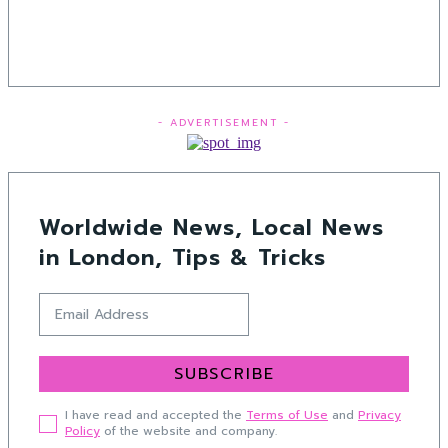
- ADVERTISEMENT -
Worldwide News, Local News
in London, Tips & Tricks
SUBSCRIBE
I have read and accepted the
Terms of Use
and
Privacy
Policy
of the website and company.