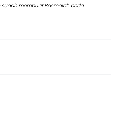
io sudah membuat Basmalah beda