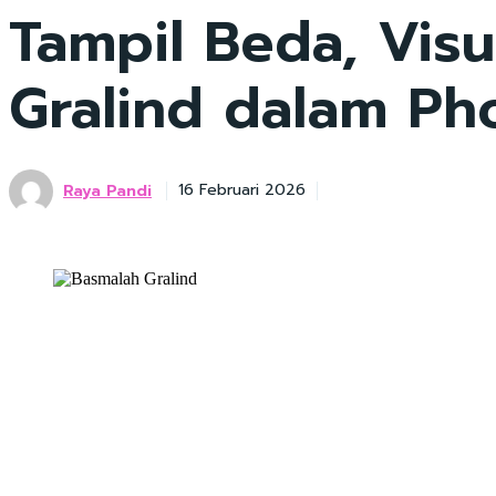
Tampil Beda, Vis
Gralind dalam Ph
Raya Pandi
16 Februari 2026