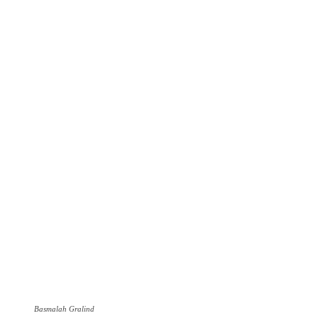
Basmalah Gralind