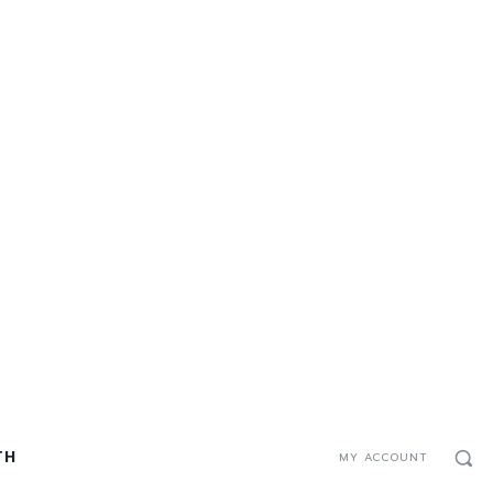
TH
MY ACCOUNT