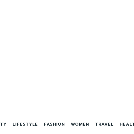
TY
LIFESTYLE
FASHION
WOMEN
TRAVEL
HEAL