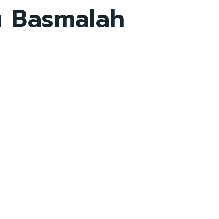
u Basmalah