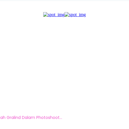
h Gralind Dalam Photoshoot...