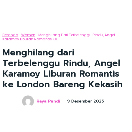
Beranda
Women
Menghilang Dari Terbelenggu Rindu, Angel
Karamoy Liburan Romantis Ke...
Menghilang dari
Terbelenggu Rindu, Angel
Karamoy Liburan Romantis
ke London Bareng Kekasih
Raya Pandi
9 Desember 2025