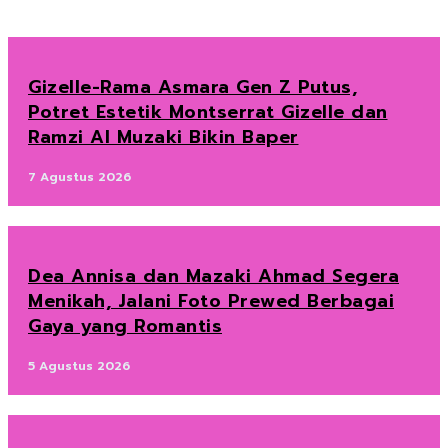
Gizelle-Rama Asmara Gen Z Putus,
Potret Estetik Montserrat Gizelle dan
Ramzi Al Muzaki Bikin Baper
7 Agustus 2026
Dea Annisa dan Mazaki Ahmad Segera
Menikah, Jalani Foto Prewed Berbagai
Gaya yang Romantis
5 Agustus 2026