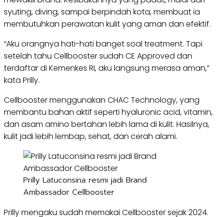
syuting, diving, sampai berpindah kota, membuat ia
membutuhkan perawatan kulit yang aman dan efektif.
“Aku orangnya hati-hati banget soal treatment. Tapi
setelah tahu Cellbooster sudah CE Approved dan
terdaftar di Kemenkes RI, aku langsung merasa aman,”
kata Prilly.
Cellbooster menggunakan CHAC Technology, yang
membantu bahan aktif seperti hyaluronic acid, vitamin,
dan asam amino bertahan lebih lama di kulit. Hasilnya,
kulit jadi lebih lembap, sehat, dan cerah alami.
Prilly Latuconsina resmi jadi Brand
Ambassador Cellbooster
Prilly mengaku sudah memakai Cellbooster sejak 2024.