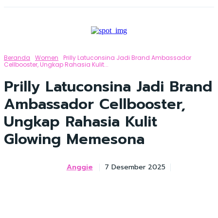
Beranda
Women
Prilly Latuconsina Jadi Brand Ambassador
Cellbooster, Ungkap Rahasia Kulit...
Prilly Latuconsina Jadi Brand
Ambassador Cellbooster,
Ungkap Rahasia Kulit
Glowing Memesona
Anggie
7 Desember 2025