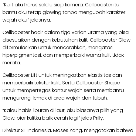
“Kulit aku harus selalu siap kamera. Cellbooster itu
bantu aku tetap glowing tanpa mengubah karakter
wajah aku,” jelasnya.
Cellbooster hadir dalam tiga varian utama yang bisa
disesuaikan dengan kebutuhan kulit. Cellbooster Glow
diformulasikan untuk mencerahkan, mengatasi
hiperpigmentasi, dan memperbaiki warna kulit tidak
merata.
Cellbooster Lift untuk meningkatkan elastisitas dan
memperbaiki tekstur kulit. Serta Cellbooster Shape
untuk mempertegas kontur wajah serta membantu
mengurangi lemak di area wajah dan tubuh.
“Kalau habis liburan di laut, aku biasanya pilih yang
Glow, biar kulitku balik cerah lagi,” jelas Prilly.
Direktur ST Indonesia, Moses Yang, mengatakan bahwa