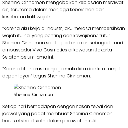
Shenina Cinnamon mengabaikan kebiasaan merawat
diri, terutama dalam menjaga kebersihan dan
kesehatan kulit wajah.
“Karena aku kerja di industri, aku merasa membersihkan
wajah itu hal yang penting dan kewajiban,” tutur
Shenina Cinnamon saat diperkenalkan sebagai brand
ambassador Viva Cosmetics di kawasan Jakarta
Selatan belum lama ini.
“Karena kita harus menjaga muka kita dan kita tampil di
depan layar,” tegas Shenina Cinnamon.
Shenina Cinnamon
Setiap hari berhadapan dengan riasan tebal dan
jadwal yang padat membuat Shenina Cinnamon
harus ekstra disiplin dalam perawatan kulit.