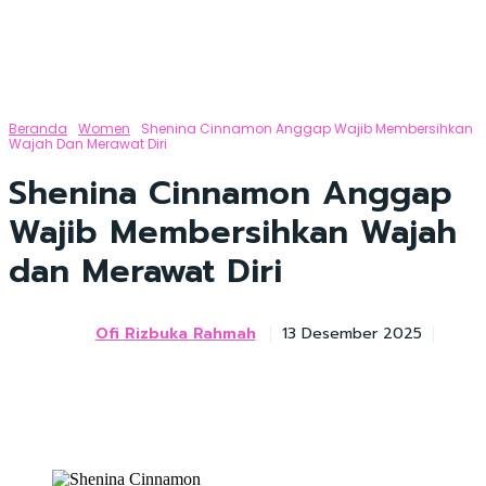
Beranda
Women
Shenina Cinnamon Anggap Wajib Membersihkan
Wajah Dan Merawat Diri
Shenina Cinnamon Anggap
Wajib Membersihkan Wajah
dan Merawat Diri
Ofi Rizbuka Rahmah
13 Desember 2025