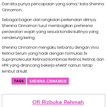
Dan kita punya pencapaian yang sama,” kata Shenina
Cinnamon.
Sebagai bagian dari rangkaian perkenalan dirinya,
Shenina Cinnamon turut membagikan preferensi
perawatan wajah yang sesuai kondisi kulitnya yang
cenderung kering.
Shenina Cinnamon mengaku terbantu dengan Viva
Retinol Serum yang hadir dengan formulasi 3x
Supramolecular Retinoid kombinasi Retinol, Retinal, dan
HPR yang dirancang bekerja efektif namun tetap
lembut di kulit.
TAGS
SHENINA CINNAMON
Ofi Rizbuka Rahmah