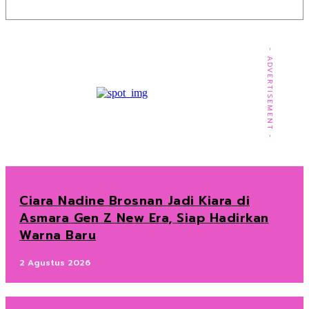
- ADVERTISEMENT -
Ciara Nadine Brosnan Jadi Kiara di
Asmara Gen Z New Era, Siap Hadirkan
Warna Baru
2 Agustus 2026