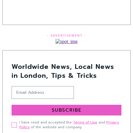
- ADVERTISEMENT -
Worldwide News, Local News
in London, Tips & Tricks
SUBSCRIBE
I have read and accepted the
Terms of Use
and
Privacy
Policy
of the website and company.