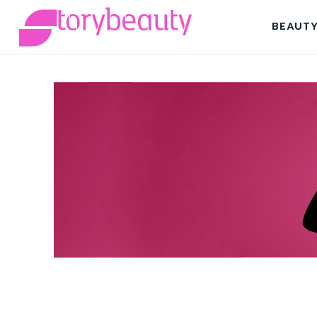
BEAUT