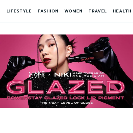
Y
LIFESTYLE
FASHION
WOMEN
TRAVEL
HEALTH