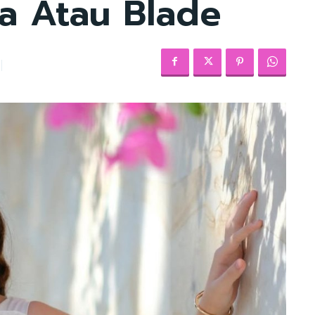
a Atau Blade