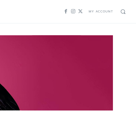
MY ACCOUNT