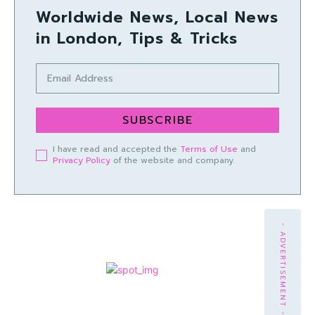
Worldwide News, Local News
in London, Tips & Tricks
SUBSCRIBE
I have read and accepted the
Terms of Use
and
Privacy Policy
of the website and company.
- ADVERTISEMENT -