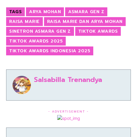
TAGS
ARYA MOHAN
ASMARA GEN Z
RAISA MARIE
RAISA MARIE DAN ARYA MOHAN
SINETRON ASMARA GEN Z
TIKTOK AWARDS
TIKTOK AWARDS 2025
TIKTOK AWARDS INDONESIA 2025
Salsabilla Trenandya
- ADVERTISEMENT -