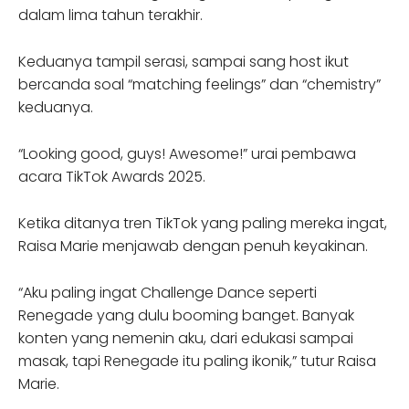
dalam lima tahun terakhir.
Keduanya tampil serasi, sampai sang host ikut
bercanda soal “matching feelings” dan “chemistry”
keduanya.
“Looking good, guys! Awesome!” urai pembawa
acara TikTok Awards 2025.
Ketika ditanya tren TikTok yang paling mereka ingat,
Raisa Marie menjawab dengan penuh keyakinan.
“Aku paling ingat Challenge Dance seperti
Renegade yang dulu booming banget. Banyak
konten yang nemenin aku, dari edukasi sampai
masak, tapi Renegade itu paling ikonik,” tutur Raisa
Marie.