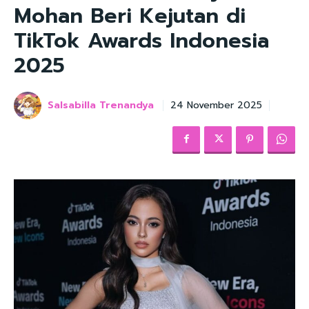
Mohan Beri Kejutan di
TikTok Awards Indonesia
2025
Salsabilla Trenandya
24 November 2025