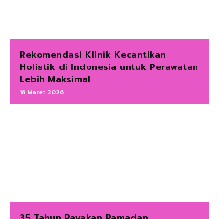
Rekomendasi Klinik Kecantikan
Holistik di Indonesia untuk Perawatan
Lebih Maksimal
16 Maret 2026
35 Tahun Rayakan Ramadan,