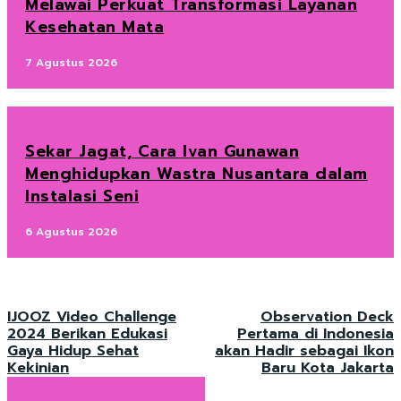
Melawai Perkuat Transformasi Layanan
Kesehatan Mata
7 Agustus 2026
Sekar Jagat, Cara Ivan Gunawan
Menghidupkan Wastra Nusantara dalam
Instalasi Seni
6 Agustus 2026
IJOOZ Video Challenge
Observation Deck
2024 Berikan Edukasi
Pertama di Indonesia
Gaya Hidup Sehat
akan Hadir sebagai Ikon
Kekinian
Baru Kota Jakarta