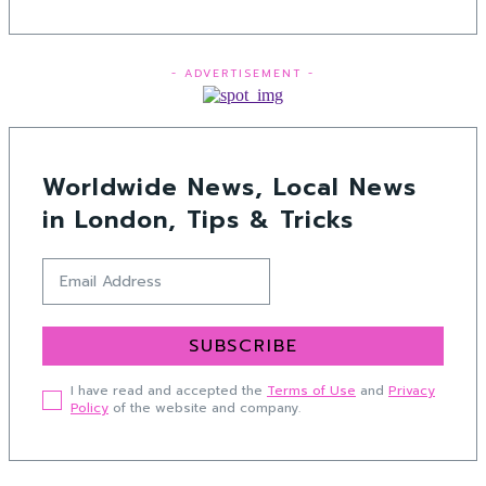
- ADVERTISEMENT -
Worldwide News, Local News
in London, Tips & Tricks
SUBSCRIBE
I have read and accepted the
Terms of Use
and
Privacy
Policy
of the website and company.