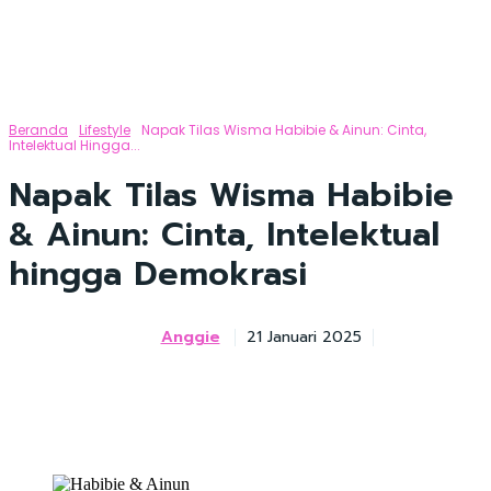
Beranda
Lifestyle
Napak Tilas Wisma Habibie & Ainun: Cinta,
Intelektual Hingga...
Napak Tilas Wisma Habibie
& Ainun: Cinta, Intelektual
hingga Demokrasi
Anggie
21 Januari 2025