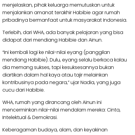
menjelaskan, pihak keluarga memutuskan untuk
menjalankan amanat terakhir Habibie agar rumah
pribadinya bermanfaat untuk masyarakat Indonesia.
Terlebih, dari WHA, ada banyak pelajaran yang bisa
didapat dari mendiang Habibie dan Ainun.
“Ini kembali lagi ke nilai-nilai eyang (panggilan
mendiang Habibie). Dulu, eyang selalu berkaca kalau
dia memang sukses, tapi kesuksesannya bukan
diartikan dalam hal kaya atau tajir melainkan
kontribusinya pada negara,” ujar Nadia, yang juga
cucu dari Habibie.
WHA, rumah yang dirancang oleh Ainun ini
mencerminkan nilai-nilai mendalam mereka: Cinta,
Intelektual & Demokrasi.
Keberagaman budaya, alam, dan keyakinan