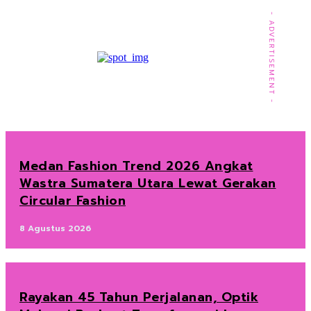
- ADVERTISEMENT -
Medan Fashion Trend 2026 Angkat
Wastra Sumatera Utara Lewat Gerakan
Circular Fashion
8 Agustus 2026
Rayakan 45 Tahun Perjalanan, Optik