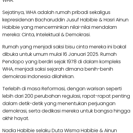
WHA.
Sejatinya, WHA adalah rumah pribadi sekaligus
kepresidenan Bacharuddin Jusuf Habibie & Hasri Ainun
Habibie yang mencerminkan nilai-nilai mendalam
mereka: Cinta, Intelektual & Demokrasi.
Rumah yang menjadi saksi bisu cinta mereka ini bakal
dibuka untuk umum mulai 16 Januari 2025. Rumah
Pendopo yang berdiri sejak 1978 di dalam kompleks
WHA, menjadi saksi sejarah dimana benih-benih
demokrasi Indonesia dilahirkan.
Terlebih di masa Reformasi, dengan warisan seperti
lebih dari 200 perubahan regulasi, rapat-rapat penting
dalam detik-detik yang menentukan perjuangan
demokrasi, serta dedikasi mereka untuk bangsa hingga
akhir hayat.
Nadia Habibie selaku Duta Wisma Habibie & Ainun