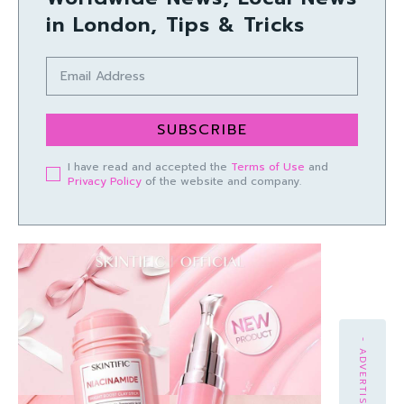
in London, Tips & Tricks
SUBSCRIBE
I have read and accepted the
Terms of Use
and
Privacy Policy
of the website and company.
- ADVERTISEMENT -