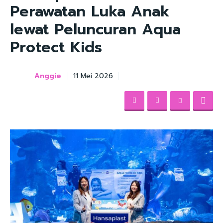
Perawatan Luka Anak
lewat Peluncuran Aqua
Protect Kids
Anggie
11 Mei 2026