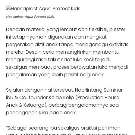
Hansaplast Aqua Protect Kids
Dengan material yang lembut dan fleksibel, plester
ini tetap nyaman digunakan dan mengikuti
pergerakan aktif anak tanpa mengganggu aktivitas
mereka. Desain ceria memungkinkan membantu
mengurangi rasa takut saat luka kecil terjadi,
sekaligus membuat proses perawatan luka menjadi
pengalaman yang lebih positif bagi anak.
Sejalan dengan hal tersebut, Noorlintang Suminar,
ibu & Co-founder Kelap Kelip (Production House
Anak & Keluarga), berbagi pengalamannya soal
penanganan luka pada anak.
“Sebagai seorang ibu sekaligus praktisi perfilman