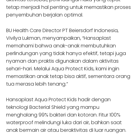
tetap menjadi hal penting untuk memastikan proses
penyembuhan berjalan optimal.
BU Health Care Director PT Beiersdorf Indonesia,
Vivilya Lukman, menyampaikan, “Hansaplast
memahami bahwa anak-anak membutuhkan
perlindungan yang tidak hanya efektif, tetapi juga
nyaman dan praktis digunakan dalam aktivitas
sehari-hari. Melalui Aqua Protect Kids, kami ingin
memastikan anak tetap bisa aktif, sementara orang
tua merasa lebih tenang.”
Hansaplast Aqua Protect Kids hadir dengan
teknologi Bacterial Shield yang mampu
menghalang 99% bakteri dan kotoran. Fitur 100%
waterproof melindungi luka dari air, bahkan saat
anak bermain air atau beraktivitas di luar ruangan.