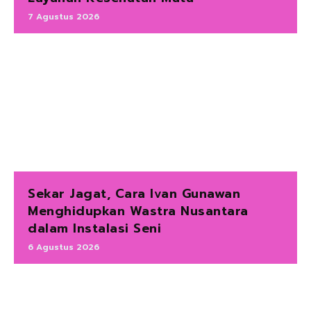
7 Agustus 2026
Sekar Jagat, Cara Ivan Gunawan
Menghidupkan Wastra Nusantara
dalam Instalasi Seni
6 Agustus 2026