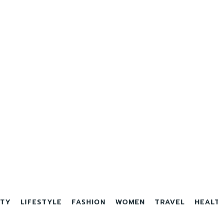
TY
LIFESTYLE
FASHION
WOMEN
TRAVEL
HEAL