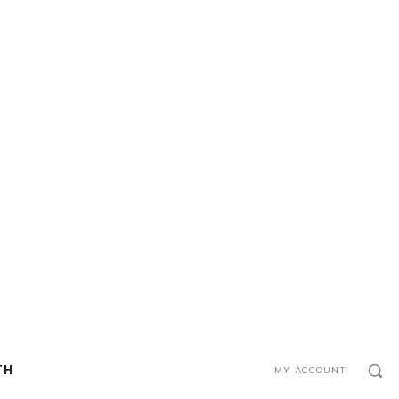
TH
MY ACCOUNT