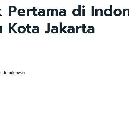
 Pertama di Indon
 Kota Jakarta