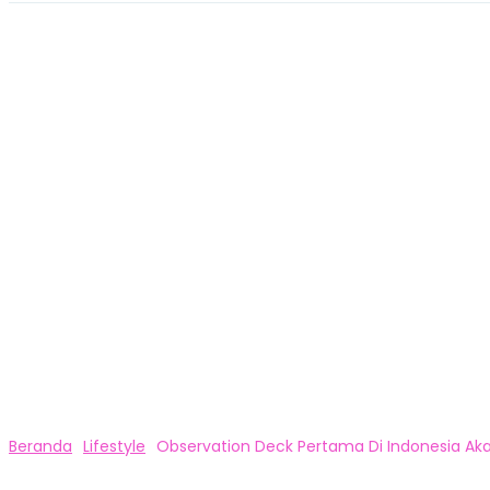
Beranda
Lifestyle
Observation Deck Pertama Di Indonesia Akan