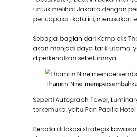
untuk melihat Jakarta dengan pe
pencapaian kota ini, merasakan
Sebagai bagian dari Kompleks Tha
akan menjadi daya tarik utama,
diperkenalkan sebelumnya.
Thamrin Nine mempersembahkan
Seperti Autograph Tower, Luminary 
terkemuka, yaitu Pan Pacific Hotel
Berada di lokasi strategis kawas