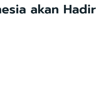
esia akan Hadir