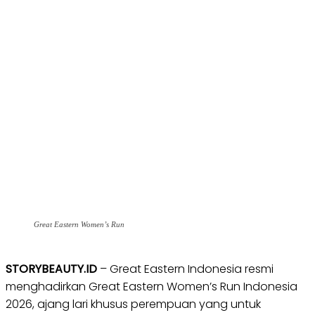
Great Eastern Women’s Run
STORYBEAUTY.ID
– Great Eastern Indonesia resmi
menghadirkan Great Eastern Women’s Run Indonesia
2026, ajang lari khusus perempuan yang untuk