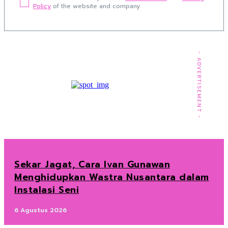
Policy
of the website and company.
- ADVERTISEMENT -
Sekar Jagat, Cara Ivan Gunawan
Menghidupkan Wastra Nusantara dalam
Instalasi Seni
6 Agustus 2026