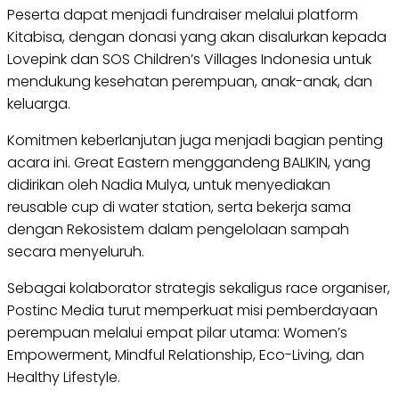
Peserta dapat menjadi fundraiser melalui platform
Kitabisa, dengan donasi yang akan disalurkan kepada
Lovepink dan SOS Children’s Villages Indonesia untuk
mendukung kesehatan perempuan, anak-anak, dan
keluarga.
Komitmen keberlanjutan juga menjadi bagian penting
acara ini. Great Eastern menggandeng BALIKIN, yang
didirikan oleh Nadia Mulya, untuk menyediakan
reusable cup di water station, serta bekerja sama
dengan Rekosistem dalam pengelolaan sampah
secara menyeluruh.
Sebagai kolaborator strategis sekaligus race organiser,
Postinc Media turut memperkuat misi pemberdayaan
perempuan melalui empat pilar utama: Women’s
Empowerment, Mindful Relationship, Eco-Living, dan
Healthy Lifestyle.