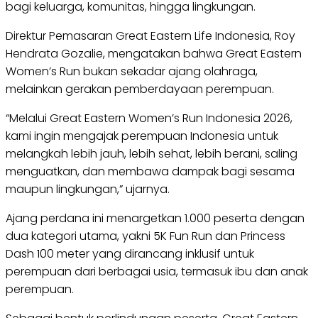
bagi keluarga, komunitas, hingga lingkungan.
Direktur Pemasaran Great Eastern Life Indonesia, Roy
Hendrata Gozalie, mengatakan bahwa Great Eastern
Women’s Run bukan sekadar ajang olahraga,
melainkan gerakan pemberdayaan perempuan.
“Melalui Great Eastern Women’s Run Indonesia 2026,
kami ingin mengajak perempuan Indonesia untuk
melangkah lebih jauh, lebih sehat, lebih berani, saling
menguatkan, dan membawa dampak bagi sesama
maupun lingkungan,” ujarnya.
Ajang perdana ini menargetkan 1.000 peserta dengan
dua kategori utama, yakni 5K Fun Run dan Princess
Dash 100 meter yang dirancang inklusif untuk
perempuan dari berbagai usia, termasuk ibu dan anak
perempuan.