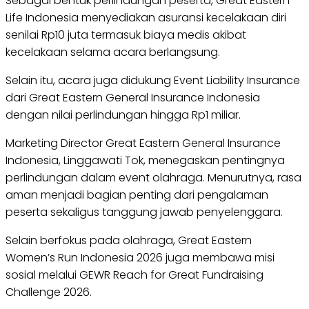
Sebagai bentuk perlindungan peserta, Great Eastern
Life Indonesia menyediakan asuransi kecelakaan diri
senilai Rp10 juta termasuk biaya medis akibat
kecelakaan selama acara berlangsung.
Selain itu, acara juga didukung Event Liability Insurance
dari Great Eastern General Insurance Indonesia
dengan nilai perlindungan hingga Rp1 miliar.
Marketing Director Great Eastern General Insurance
Indonesia, Linggawati Tok, menegaskan pentingnya
perlindungan dalam event olahraga. Menurutnya, rasa
aman menjadi bagian penting dari pengalaman
peserta sekaligus tanggung jawab penyelenggara.
Selain berfokus pada olahraga, Great Eastern
Women’s Run Indonesia 2026 juga membawa misi
sosial melalui GEWR Reach for Great Fundraising
Challenge 2026.