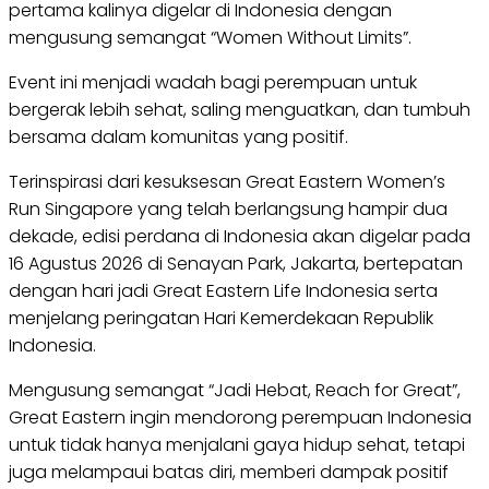
pertama kalinya digelar di Indonesia dengan
mengusung semangat “Women Without Limits”.
Event ini menjadi wadah bagi perempuan untuk
bergerak lebih sehat, saling menguatkan, dan tumbuh
bersama dalam komunitas yang positif.
Terinspirasi dari kesuksesan Great Eastern Women’s
Run Singapore yang telah berlangsung hampir dua
dekade, edisi perdana di Indonesia akan digelar pada
16 Agustus 2026 di Senayan Park, Jakarta, bertepatan
dengan hari jadi Great Eastern Life Indonesia serta
menjelang peringatan Hari Kemerdekaan Republik
Indonesia.
Mengusung semangat “Jadi Hebat, Reach for Great”,
Great Eastern ingin mendorong perempuan Indonesia
untuk tidak hanya menjalani gaya hidup sehat, tetapi
juga melampaui batas diri, memberi dampak positif