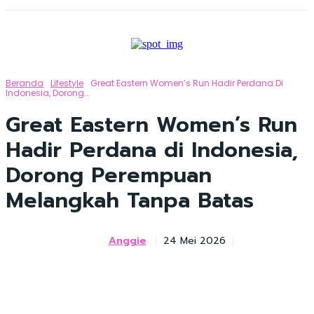
Beranda
Lifestyle
Great Eastern Women’s Run Hadir Perdana Di
Indonesia, Dorong...
Great Eastern Women’s Run
Hadir Perdana di Indonesia,
Dorong Perempuan
Melangkah Tanpa Batas
Anggie
24 Mei 2026