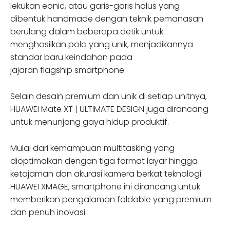
lekukan eonic, atau garis-garis halus yang
dibentuk handmade dengan teknik pemanasan
berulang dalam beberapa detik untuk
menghasilkan pola yang unik, menjadikannya
standar baru keindahan pada
jajaran flagship smartphone.
Selain desain premium dan unik di setiap unitnya,
HUAWEI Mate XT | ULTIMATE DESIGN juga dirancang
untuk menunjang gaya hidup produktif.
Mulai dari kemampuan multitasking yang
dioptimalkan dengan tiga format layar hingga
ketajaman dan akurasi kamera berkat teknologi
HUAWEI XMAGE, smartphone ini dirancang untuk
memberikan pengalaman foldable yang premium
dan penuh inovasi.