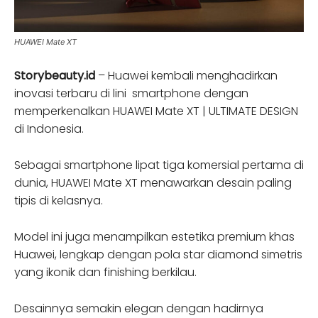
HUAWEI Mate XT
Storybeauty.id
– Huawei kembali menghadirkan
inovasi terbaru di lini smartphone dengan
memperkenalkan HUAWEI Mate XT | ULTIMATE DESIGN
di Indonesia.
Sebagai smartphone lipat tiga komersial pertama di
dunia, HUAWEI Mate XT menawarkan desain paling
tipis di kelasnya.
Model ini juga menampilkan estetika premium khas
Huawei, lengkap dengan pola star diamond simetris
yang ikonik dan finishing berkilau.
Desainnya semakin elegan dengan hadirnya