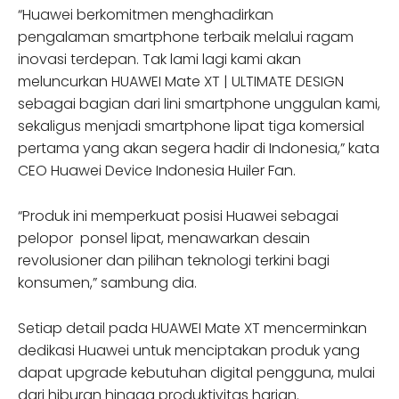
“Huawei berkomitmen menghadirkan
pengalaman smartphone terbaik melalui ragam
inovasi terdepan. Tak lami lagi kami akan
meluncurkan HUAWEI Mate XT | ULTIMATE DESIGN
sebagai bagian dari lini smartphone unggulan kami,
sekaligus menjadi smartphone lipat tiga komersial
pertama yang akan segera hadir di Indonesia,” kata
CEO Huawei Device Indonesia Huiler Fan.
“Produk ini memperkuat posisi Huawei sebagai
pelopor ponsel lipat, menawarkan desain
revolusioner dan pilihan teknologi terkini bagi
konsumen,” sambung dia.
Setiap detail pada HUAWEI Mate XT mencerminkan
dedikasi Huawei untuk menciptakan produk yang
dapat upgrade kebutuhan digital pengguna, mulai
dari hiburan hingga produktivitas harian.