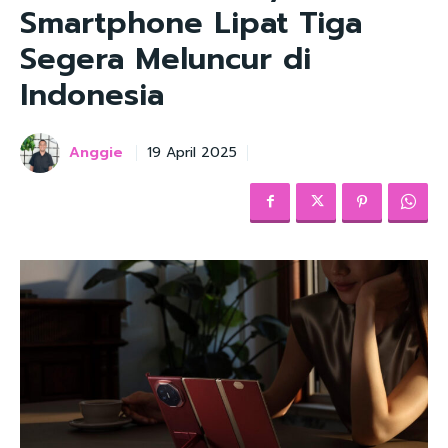
Smartphone Lipat Tiga
Segera Meluncur di
Indonesia
Anggie
19 April 2025