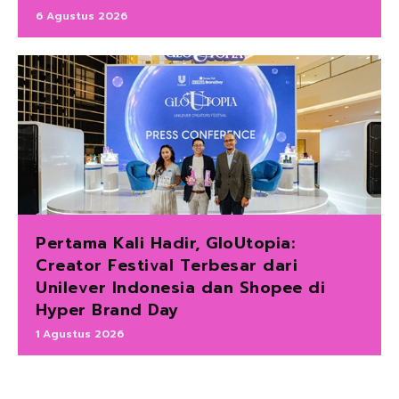
6 Agustus 2026
Pertama Kali Hadir, GloUtopia:
Creator Festival Terbesar dari
Unilever Indonesia dan Shopee di
Hyper Brand Day
1 Agustus 2026