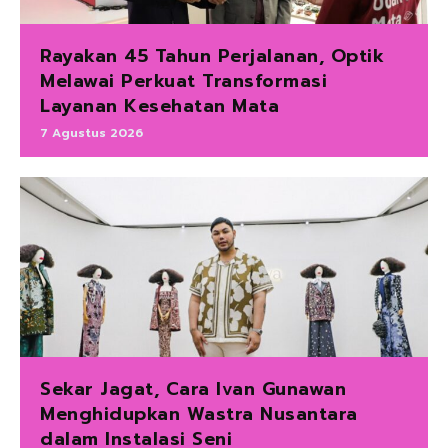
Rayakan 45 Tahun Perjalanan, Optik
Melawai Perkuat Transformasi
Layanan Kesehatan Mata
7 Agustus 2026
Sekar Jagat, Cara Ivan Gunawan
Menghidupkan Wastra Nusantara
dalam Instalasi Seni