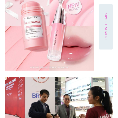
- ADVERTISEMENT -