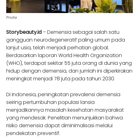
Prodia
Storybeauty.id
– Demensia sebagai salah satu
gangguan neurodegeneratif paling umum pada
lanjut usia, telah menjadi perhatian global.
Berdasarkan laporan World Health Organization
(WHO), terdapat sekitar 55 juta orang di dunia yang
hidup dengan demensia, dan jumlah ini diperkirakan
meningkat menjadi 78 juta pada tahun 2030.
Di Indonesia, peningkatan prevalensi demensia
seiring pertumbuhan populasi lansia
menjadikannya masalah kesehatan masyarakat
yang mendesak. Penelitian menunjukkan bahwa
risiko demensia dapat diminimalisasi melalui
pendekatan preventif.