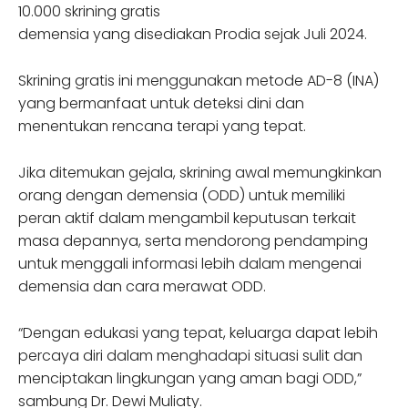
10.000 skrining gratis
demensia yang disediakan Prodia sejak Juli 2024.
Skrining gratis ini menggunakan metode AD-8 (INA)
yang bermanfaat untuk deteksi dini dan
menentukan rencana terapi yang tepat.
Jika ditemukan gejala, skrining awal memungkinkan
orang dengan demensia (ODD) untuk memiliki
peran aktif dalam mengambil keputusan terkait
masa depannya, serta mendorong pendamping
untuk menggali informasi lebih dalam mengenai
demensia dan cara merawat ODD.
“Dengan edukasi yang tepat, keluarga dapat lebih
percaya diri dalam menghadapi situasi sulit dan
menciptakan lingkungan yang aman bagi ODD,”
sambung Dr. Dewi Muliaty.