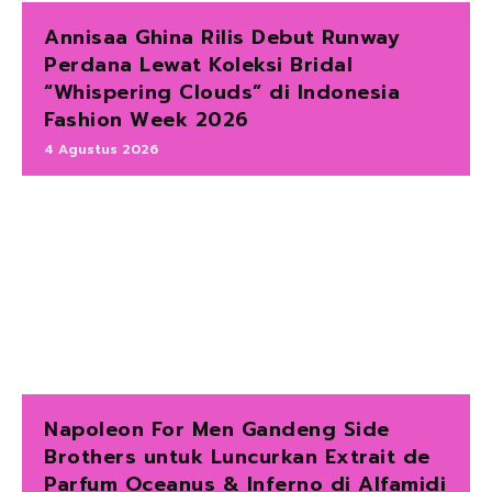
Annisaa Ghina Rilis Debut Runway
Perdana Lewat Koleksi Bridal
“Whispering Clouds” di Indonesia
Fashion Week 2026
4 Agustus 2026
Napoleon For Men Gandeng Side
Brothers untuk Luncurkan Extrait de
Parfum Oceanus & Inferno di Alfamidi