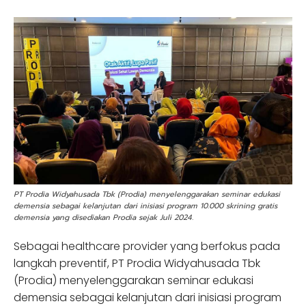
PT Prodia Widyahusada Tbk (Prodia) menyelenggarakan seminar edukasi
demensia sebagai kelanjutan dari inisiasi program 10.000 skrining gratis
demensia yang disediakan Prodia sejak Juli 2024.
Sebagai healthcare provider yang berfokus pada
langkah preventif, PT Prodia Widyahusada Tbk
(Prodia) menyelenggarakan seminar edukasi
demensia sebagai kelanjutan dari inisiasi program