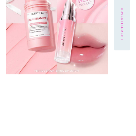
- ADVERTISEMENT -