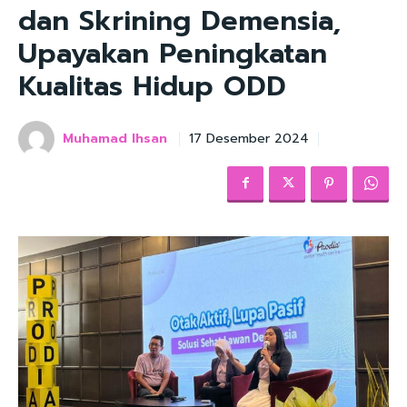
dan Skrining Demensia,
Upayakan Peningkatan
Kualitas Hidup ODD
Muhamad Ihsan
17 Desember 2024