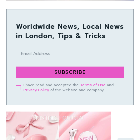
Worldwide News, Local News
in London, Tips & Tricks
SUBSCRIBE
I have read and accepted the
Terms of Use
and
Privacy Policy
of the website and company.