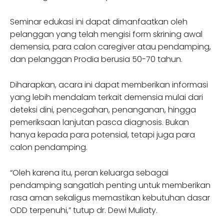
Seminar edukasi ini dapat dimanfaatkan oleh
pelanggan yang telah mengisi form skrining awal
demensia, para calon caregiver atau pendamping,
dan pelanggan Prodia berusia 50-70 tahun.
Diharapkan, acara ini dapat memberikan informasi
yang lebih mendalam terkait demensia mulai dari
deteksi dini, pencegahan, penanganan, hingga
pemeriksaan lanjutan pasca diagnosis. Bukan
hanya kepada para potensial, tetapi juga para
calon pendamping.
“Oleh karena itu, peran keluarga sebagai
pendamping sangatlah penting untuk memberikan
rasa aman sekaligus memastikan kebutuhan dasar
ODD terpenuhi,” tutup dr. Dewi Muliaty.