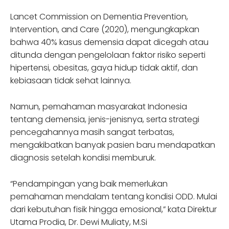
Lancet Commission on Dementia Prevention,
Intervention, and Care (2020), mengungkapkan
bahwa 40% kasus demensia dapat dicegah atau
ditunda dengan pengelolaan faktor risiko seperti
hipertensi, obesitas, gaya hidup tidak aktif, dan
kebiasaan tidak sehat lainnya.
Namun, pemahaman masyarakat Indonesia
tentang demensia, jenis-jenisnya, serta strategi
pencegahannya masih sangat terbatas,
mengakibatkan banyak pasien baru mendapatkan
diagnosis setelah kondisi memburuk.
“Pendampingan yang baik memerlukan
pemahaman mendalam tentang kondisi ODD. Mulai
dari kebutuhan fisik hingga emosional,” kata Direktur
Utama Prodia, Dr. Dewi Muliaty, M.Si