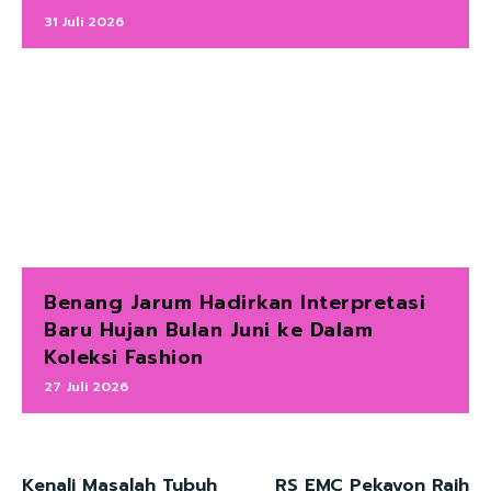
31 Juli 2026
Benang Jarum Hadirkan Interpretasi
Baru Hujan Bulan Juni ke Dalam
Koleksi Fashion
27 Juli 2026
Kenali Masalah Tubuh
RS EMC Pekayon Raih