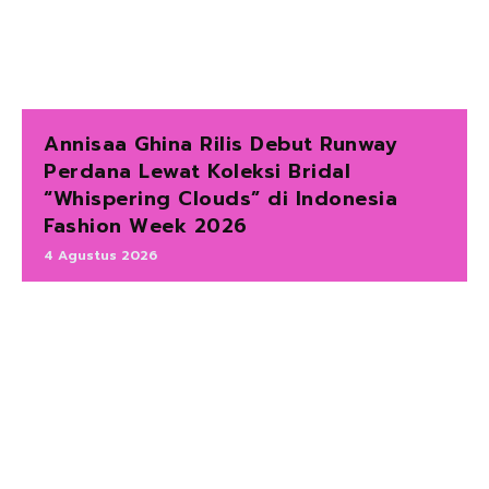
Annisaa Ghina Rilis Debut Runway
Perdana Lewat Koleksi Bridal
“Whispering Clouds” di Indonesia
Fashion Week 2026
4 Agustus 2026