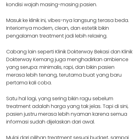
kondisi wajah masing-masing pasien.
Masuk ke klinik ini, vibes-nya langsung terasa beda.
Interiornya modern, clean, dan estetik bikin
pengalaman treatment jadi lebih relaxing.
Cabang lain seperti Klinik Dokterway Bekasi dan Klinik
Dokterway Kemang juga menghadirkan ambience
yang serupa: minimalis, rapi, dan bikin pasien
merasa lebih tenang, terutama buat yang baru
pertama kali coba.
Satu hal lagi, yang sering bikin ragu sebelum
treatment adalah harga yang tak jelas. Tapi di sini,
pasien justru merasa lebih nyaman karena semua
informasi sudah dijelaskan dari awal.
Mulai dari pilihan treatment sesuai budget, sampai