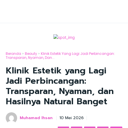
Beranda
Beauty
Klinik Estetik Yang Lagi Jadi Perbincangan:
Transparan, Nyaman, Dan...
Klinik Estetik yang Lagi
Jadi Perbincangan:
Transparan, Nyaman, dan
Hasilnya Natural Banget
Muhamad Ihsan
10 Mei 2026