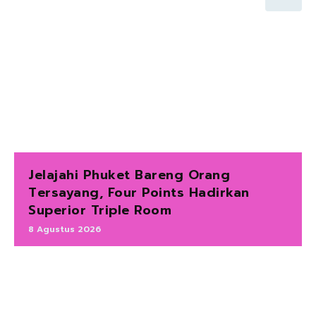
Jelajahi Phuket Bareng Orang
Tersayang, Four Points Hadirkan
Superior Triple Room
8 Agustus 2026