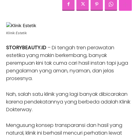
Klinik Estetik
STORYBEAUTY.ID
– Di tengah tren perawatan
estetika yang makin berkembang, banyak
perempuan kini tak cuma cari hasil instan tapi juga
pengalaman yang aman, nyaman, dan jelas
prosesnya.
Nah, salah satu klinik yang lagi banyak dibicarakan
karena pendekatannya yang berbeda adalah Klinik
Dokterway.
Mengusung konsep transparansi dan hasil yang
natural, klinik ini berhasil mencuri perhatian lewat