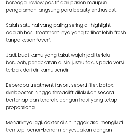
berbagai review positif dari pasien maupun
pengalaman langsung para beauty enthusiast.
Salah satu hal yang paling sering di-highlight
adalah hasil treatment-nya yang terlihat lebih fresh
tanpa kesan “over”.
Jadi, buat kamu yang takut wajah jadi terlalu
berubah, pendekatan di sini justru fokus pada versi
terbaik dari diri kamu sendiri.
Beberapa treatment favorit seperti filler, botox,
skinbooster, hingga threadlift dilakukan secara
bertahap dan terarah, dengan hasil yang tetap
proporsional.
Menariknya lagi, dokter di sini nggak asal mengikuti
tren tapi benar-benar menyesuaikan dengan