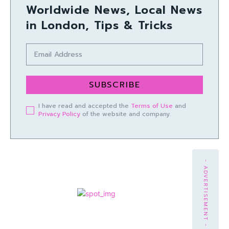
Worldwide News, Local News
in London, Tips & Tricks
SUBSCRIBE
I have read and accepted the
Terms of Use
and
Privacy Policy
of the website and company.
- ADVERTISEMENT -