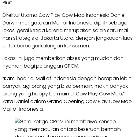
Pluit.
Direktur Utama Cow Play Cow Moo Indonesia Daniel
Darwin mengatakan Mall of Indonesia dipilih sebagai
lokasi gerai ketiga karena merupakan salah satu mal
nan strategis di Jakarta Utara, dengan jangkauan luas
untuk berbagai kalangan konsumen.
Lokasi ini juga memberikan akses yang mudah dan
nyaman bagi pelanggan CPCM.
“Kami hadir di Mall of Indonesia dengan harapan lebih
banyak lagi orang yang bisa bermain, makin banyak
orang yang happy bermain di Cow Play Cow Moo,”
kata Daniel dalam Grand Opening Cow Play Cow Moo
Mall of Indonesia.