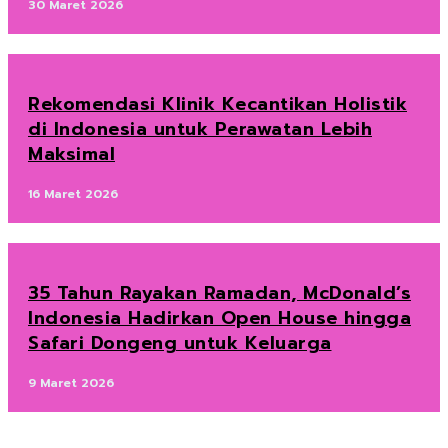
30 Maret 2026
Rekomendasi Klinik Kecantikan Holistik
di Indonesia untuk Perawatan Lebih
Maksimal
16 Maret 2026
35 Tahun Rayakan Ramadan, McDonald’s
Indonesia Hadirkan Open House hingga
Safari Dongeng untuk Keluarga
9 Maret 2026