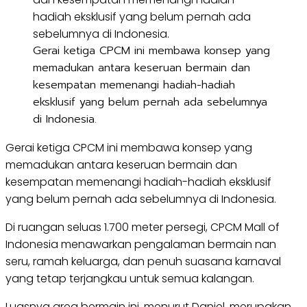
Gerai ketiga CPCM ini membawa konsep yang
memadukan antara keseruan bermain dan
kesempatan memenangi hadiah-hadiah
eksklusif yang belum pernah ada sebelumnya
di Indonesia.
Gerai ketiga CPCM ini membawa konsep yang
memadukan antara keseruan bermain dan
kesempatan memenangi hadiah-hadiah eksklusif
yang belum pernah ada sebelumnya di Indonesia.
Di ruangan seluas 1.700 meter persegi, CPCM Mall of
Indonesia menawarkan pengalaman bermain nan
seru, ramah keluarga, dan penuh suasana karnaval
yang tetap terjangkau untuk semua kalangan.
Luasnya area bermain ini, menurut Daniel, merupakan