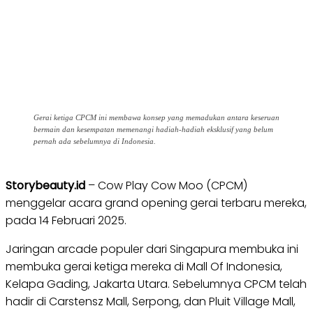
Gerai ketiga CPCM ini membawa konsep yang memadukan antara keseruan
bermain dan kesempatan memenangi hadiah-hadiah eksklusif yang belum
pernah ada sebelumnya di Indonesia.
Storybeauty.id
– Cow Play Cow Moo (CPCM)
menggelar acara grand opening gerai terbaru mereka,
pada 14 Februari 2025.
Jaringan arcade populer dari Singapura membuka ini
membuka gerai ketiga mereka di Mall Of Indonesia,
Kelapa Gading, Jakarta Utara. Sebelumnya CPCM telah
hadir di Carstensz Mall, Serpong, dan Pluit Village Mall,