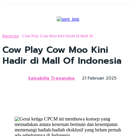
Beranda
Cow Play Cow Moo Kini Hadir Di Mall Of...
Cow Play Cow Moo Kini
Hadir di Mall Of Indonesia
Salsabilla Trenandya
21 Februari 2025