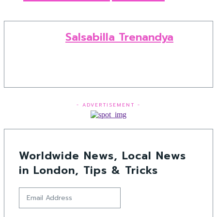
Salsabilla Trenandya
- ADVERTISEMENT -
Worldwide News, Local News
in London, Tips & Tricks