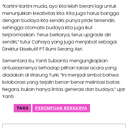
“Kartini-kartini muda, ayo kita lebih berani lagi untuk
menunjukkan kreativitas kita. Kita juga harus bangga
dengan budaya kita sendiri, punya pride tersendiri,
sehingga otomatis budaya kita juga ikut
terpromosikan. Terus berkarya, terus upgrade diri
sendiri,” tutur Cahaya yang juga menjabat sebagai
Direktur Eksekutif PT Bumi Serang Asri.
Sementara itu, Yanti Subianto mengungkapkan
antusiasmenya terhadap pilihan lokasi acara yang
diadakan di Warung Turki. “Ini menjadi simbol bahwa
kolaborasi yang terjalin benar-benar melintasi batas
Negara, bukan hanya lintas generasi dan budaya,” ujar
Yanti.
TAGS
PEREMPUAN BERKARYA