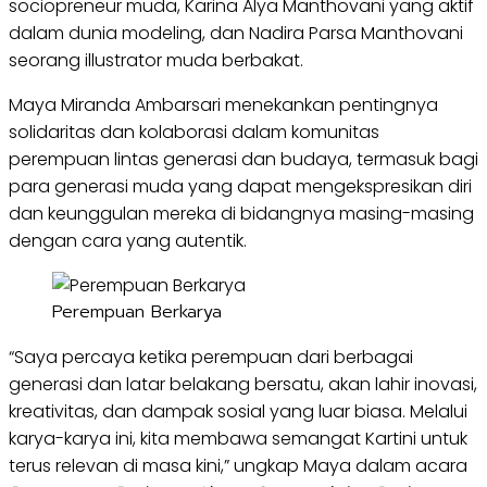
sociopreneur muda, Karina Alya Manthovani yang aktif
dalam dunia modeling, dan Nadira Parsa Manthovani
seorang illustrator muda berbakat.
Maya Miranda Ambarsari menekankan pentingnya
solidaritas dan kolaborasi dalam komunitas
perempuan lintas generasi dan budaya, termasuk bagi
para generasi muda yang dapat mengekspresikan diri
dan keunggulan mereka di bidangnya masing-masing
dengan cara yang autentik.
Perempuan Berkarya
“Saya percaya ketika perempuan dari berbagai
generasi dan latar belakang bersatu, akan lahir inovasi,
kreativitas, dan dampak sosial yang luar biasa. Melalui
karya-karya ini, kita membawa semangat Kartini untuk
terus relevan di masa kini,” ungkap Maya dalam acara