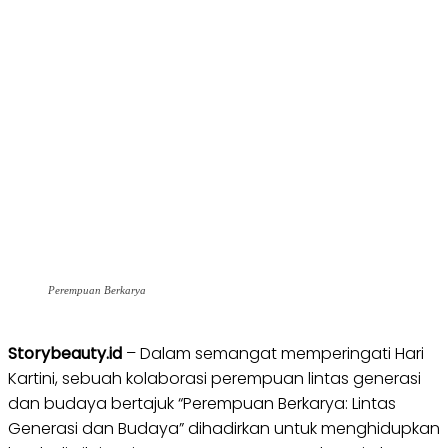
Perempuan Berkarya
Storybeauty.id
– Dalam semangat memperingati Hari
Kartini, sebuah kolaborasi perempuan lintas generasi
dan budaya bertajuk “Perempuan Berkarya: Lintas
Generasi dan Budaya” dihadirkan untuk menghidupkan