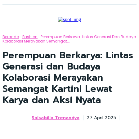
Beranda
Fashion
Perempuan Berkarya: Lintas Generasi Dan Budaya
Kolaborasi Merayakan Semangat...
Perempuan Berkarya: Lintas
Generasi dan Budaya
Kolaborasi Merayakan
Semangat Kartini Lewat
Karya dan Aksi Nyata
Salsabilla Trenandya
27 April 2025