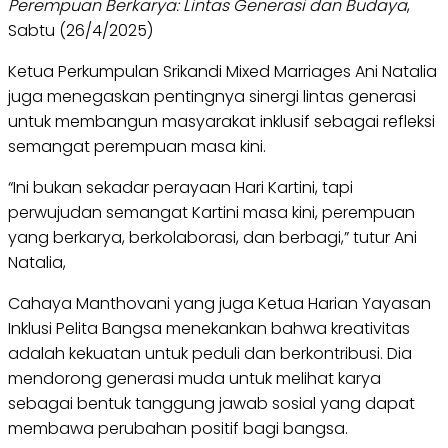
Perempuan Berkarya: Lintas Generasi dan Budaya
,
Sabtu (26/4/2025)
Ketua Perkumpulan Srikandi Mixed Marriages Ani Natalia
juga menegaskan pentingnya sinergi lintas generasi
untuk membangun masyarakat inklusif sebagai refleksi
semangat perempuan masa kini.
“Ini bukan sekadar perayaan Hari Kartini, tapi
perwujudan semangat Kartini masa kini, perempuan
yang berkarya, berkolaborasi, dan berbagi,” tutur Ani
Natalia,
Cahaya Manthovani yang juga Ketua Harian Yayasan
Inklusi Pelita Bangsa menekankan bahwa kreativitas
adalah kekuatan untuk peduli dan berkontribusi. Dia
mendorong generasi muda untuk melihat karya
sebagai bentuk tanggung jawab sosial yang dapat
membawa perubahan positif bagi bangsa.