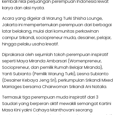
kembali nilai perjuangan perempuan Indonesia lewat
karya dan aksi nyata.
Acara yang digelar di Warung Turki Shisha Lounge,
Jakarta ini mempertemukan perempuan dari berbagai
latar belakang, mulai dari komunitas perkawinan
campur Srikandi, sociopreneur muda, desainer, pelajar,
hingga pelaku usaha kreatif.
Diprakarsai oleh sejumlah tokoh perempuan inspiratif
seperti Maya Miranda Ambarsari (Womenpreneur,
Sociopreneur, dan pemilik Rumah Belajar Miranda),
Yanti Subianto (Pemilik Warung Turki), Liesna Subianto
(Desainer Kebaya Jeng Sri), perkumpulan Srikandi Mixed
Marriages bersama Chairwoman Srikandi Ani Natalia.
Termasuk tiga perempuan muda inspiratif dari 3
Saudari yang berperan aktif mewakili semangat Kartini
Masa Kini yakni Cahaya Manthovani seorang