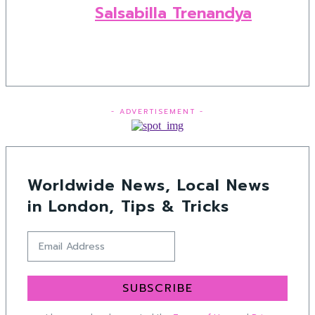
Salsabilla Trenandya
- ADVERTISEMENT -
Worldwide News, Local News
in London, Tips & Tricks
SUBSCRIBE