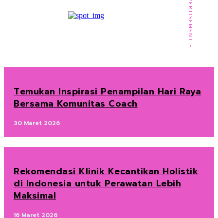
- ADVERTISEMENT -
Temukan Inspirasi Penampilan Hari Raya
Bersama Komunitas Coach
30 Maret 2026
Rekomendasi Klinik Kecantikan Holistik
di Indonesia untuk Perawatan Lebih
Maksimal
16 Maret 2026