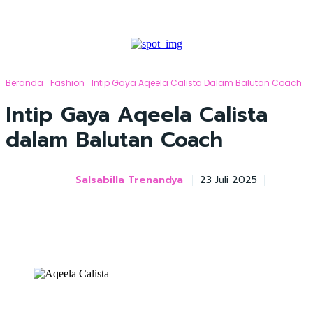
Beranda
Fashion
Intip Gaya Aqeela Calista Dalam Balutan Coach
Intip Gaya Aqeela Calista
dalam Balutan Coach
Salsabilla Trenandya
23 Juli 2025