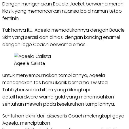
Dengan mengenakan Boucle Jacket berwarna merah
klasik yang memancarkan nuansa bold namun tetap
feminin.
Tak hanya itu, Aqeela memadukannya dengan Boucle
Skirt yang serasi dan dihiasi dengan kancing enamel
dengan logo Coach berwarna emas.
Aqeela Calista
Untuk menyempurnakan tampilannya, Aqeela
mengenakan tas bahu ikonik bernama Twisted
Tabbyberwarna hitam yang dilengkapi
detail hardware warna gold yang menambahkan
sentuhan mewah pada keseluruhan tampilannya.
Sentuhan akhir dari aksesoris Coach melengkapi gaya
Aqeela, menciptakan