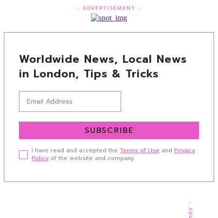
- ADVERTISEMENT -
Worldwide News, Local News
in London, Tips & Tricks
SUBSCRIBE
I have read and accepted the
Terms of Use
and
Privacy
Policy
of the website and company.