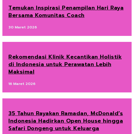
Temukan Inspirasi Penampilan Hari Raya
Bersama Komunitas Coach
30 Maret 2026
Rekomendasi Klinik Kecantikan Holistik
di Indonesia untuk Perawatan Lebih
Maksimal
16 Maret 2026
35 Tahun Rayakan Ramadan, McDonald’s
Indonesia Hadirkan Open House hingga
Safari Dongeng untuk Keluarga