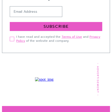
SUBSCRIBE
I have read and accepted the
Terms of Use
and
Privacy
Policy
of the website and company.
- ADVERTISEMENT -