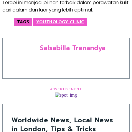
Terapi ini menjadi pilihan terbaik dalam perawatan kulit
dari dalam dan luar yang lebih optimal.
TAGS
YOUTHOLOGY CLINIC
Salsabilla Trenandya
- ADVERTISEMENT -
Worldwide News, Local News
in London, Tips & Tricks