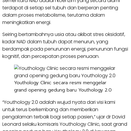
Sementara NAD adalah koenzim yang secara alami
terdapat di setiap sel tubuh dan berperan penting
dalam proses metabolisme, terutama dalam
meningkatkan energi.
Seiring bertambahnya usia atau akibat stres oksidatif,
kadar NAD dalam tubuh dapat menurun, yang
berdampak pada penurunan energi, penurunan fungsi
kognitif, dan percepatan proses penuaan.
Youthology Clinic secara resmi menggelar
grand opening gedung baru Youthology 2.0
“Youthology 2.0 adalah wujud nyata dari visi kami
untuk terus berkembang dan memberikan
pengalaman terbaik bagi setiap pasien,” ujar dr David
Leonard selaku komisaris Youthology Clinic, saat grand