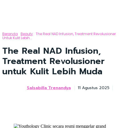
Beranda
Beauty
The Real NAD Infusion, Treatment Revolusioner
Untuk Kulit Lebih...
The Real NAD Infusion,
Treatment Revolusioner
untuk Kulit Lebih Muda
Salsabilla Trenandya
11 Agustus 2025